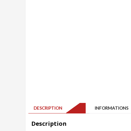
DESCRIPTION
INFORMATIONS 
Description