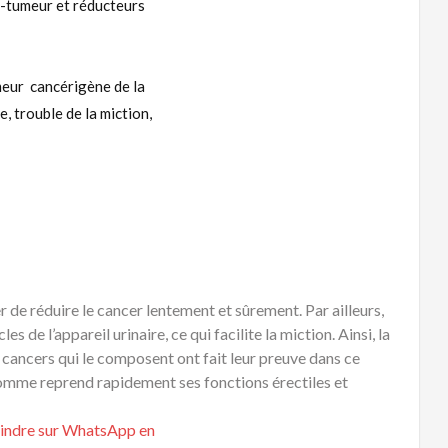
-tumeur et réducteurs
meur cancérigène de la
e, trouble de la miction,
 de réduire le cancer lentement et sûrement. Par ailleurs,
 de l’appareil urinaire, ce qui facilite la miction. Ainsi, la
ti cancers qui le composent ont fait leur preuve dans ce
homme reprend rapidement ses fonctions érectiles et