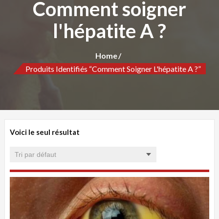
Comment soigner
l'hépatite A ?
Home
Produits Identifiés “Comment Soigner L'hépatite A ?”
Voici le seul résultat