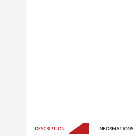
DESCRIPTION
INFORMATIONS 