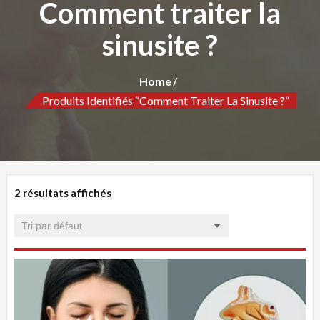
Comment traiter la
sinusite ?
Home
Produits Identifiés “Comment Traiter La Sinusite ?”
2 résultats affichés