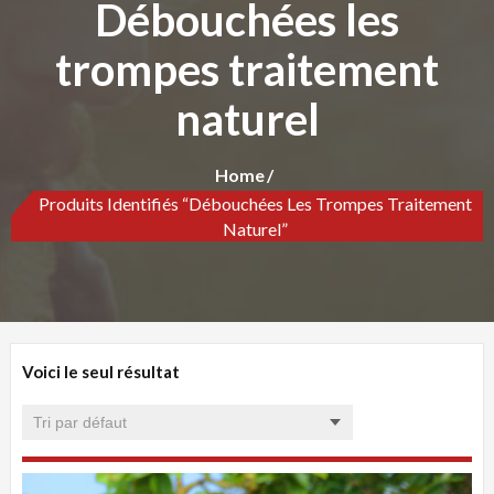
Débouchées les
trompes traitement
naturel
Home
Produits Identifiés “Débouchées Les Trompes Traitement
Naturel”
Voici le seul résultat