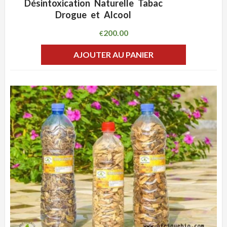
Désintoxication Naturelle Tabac
Drogue et Alcool
200.00
€
AJOUTER AU PANIER