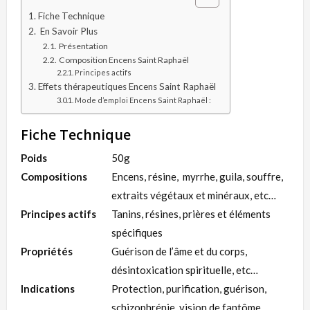
Fiche Technique
En Savoir Plus
Présentation
Composition Encens Saint Raphaël
Principes actifs
Effets thérapeutiques Encens Saint Raphaël
Mode d’emploi Encens Saint Raphaël :
Fiche Technique
Poids
50g
Compositions
Encens, résine, myrrhe, guila, souffre,
extraits végétaux et minéraux, etc…
Principes actifs
Tanins, résines, prières et éléments
spécifiques
Propriétés
Guérison de l’âme et du corps,
désintoxication spirituelle, etc…
Indications
Protection, purification, guérison,
schizophrénie, vision de fantôme,