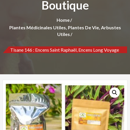
Boutique
Home
Plantes Médicinales Utiles, Plantes De Vie, Arbustes
Utiles
Tisane 146 : Encens Saint Raphaël, Encens Long Voyage