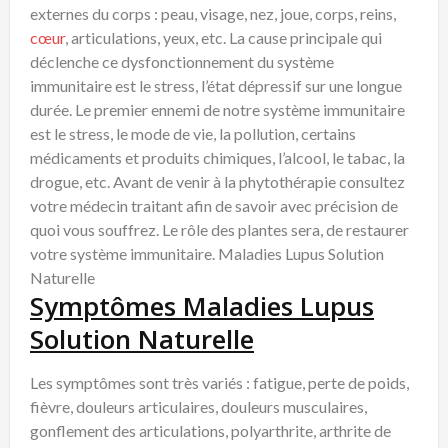
externes du corps : peau, visage, nez, joue, corps, reins,
cœur
, articulations, yeux, etc. La cause principale qui
déclenche ce dysfonctionnement du système
immunitaire est le stress, l’état dépressif sur une longue
durée. Le premier ennemi de notre système immunitaire
est le stress, le mode de vie, la pollution, certains
médicaments et produits chimiques, l’alcool, le tabac, la
drogue, etc. Avant de venir à la phytothérapie consultez
votre médecin traitant afin de savoir avec précision de
quoi vous souffrez. Le rôle des plantes sera, de restaurer
votre système immunitaire. Maladies Lupus Solution
Naturelle
Symptômes Maladies Lupus
Solution Naturelle
Les symptômes sont très variés : fatigue, perte de poids,
fièvre, douleurs articulaires, douleurs musculaires,
gonflement des articulations, polyarthrite, arthrite de