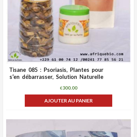
Tisane 085 : Psoriasis, Plantes pour
ADD WISHLIST
CLIQUEZ POUR VOIR
s’en débarrasser, Solution Naturelle
300.00
€
AJOUTER AU PANIER