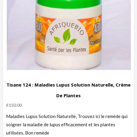
Tisane 124 : Maladies Lupus Solution Naturelle, Crème
De Plantes
€
150.00
Maladies Lupus Solution Naturelle, Trouvez ici le remède qui
soigner la maladie de lupus efficacement et les plantes
utilisées, Bon remède