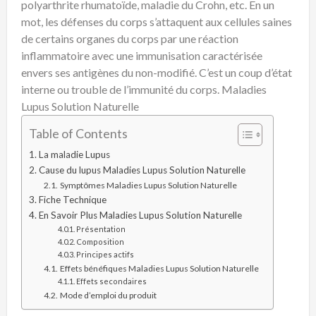
polyarthrite rhumatoïde, maladie du Crohn, etc. En un
mot, les défenses du corps s’attaquent aux cellules saines
de certains organes du corps par une réaction
inflammatoire avec une immunisation caractérisée
envers ses antigènes du non-modifié. C’est un coup d’état
interne ou trouble de l’immunité du corps. Maladies
Lupus Solution Naturelle
Table of Contents
La maladie Lupus
Cause du lupus Maladies Lupus Solution Naturelle
Symptômes Maladies Lupus Solution Naturelle
Fiche Technique
En Savoir Plus Maladies Lupus Solution Naturelle
Présentation
Composition
Principes actifs
Effets bénéfiques Maladies Lupus Solution Naturelle
Effets secondaires
Mode d’emploi du produit