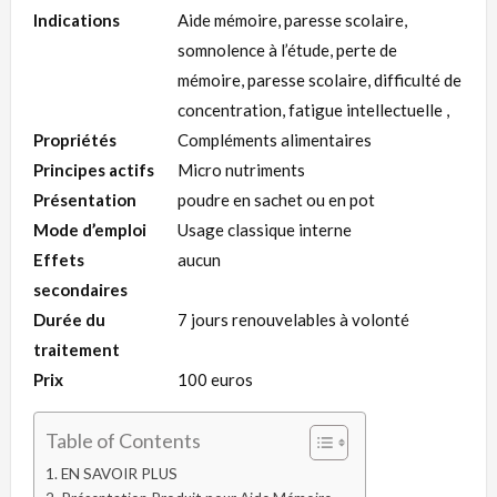
Indications
Aide mémoire, paresse scolaire,
somnolence à l’étude, perte de
mémoire, paresse scolaire, difficulté de
concentration, fatigue intellectuelle ,
Propriétés
Compléments alimentaires
Principes actifs
Micro nutriments
Présentation
poudre en sachet ou en pot
Mode d’emploi
Usage classique interne
Effets
aucun
secondaires
Durée du
7 jours renouvelables à volonté
traitement
Prix
100 euros
Table of Contents
EN SAVOIR PLUS