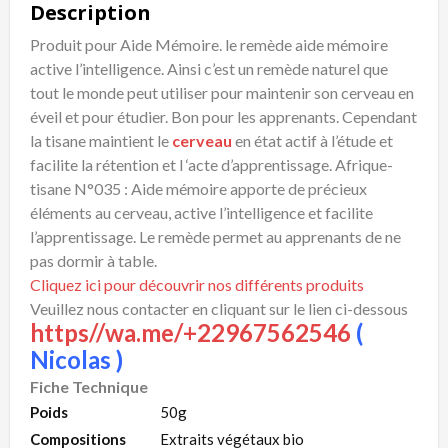
Description
Produit pour Aide Mémoire. le remède aide mémoire
active l’intelligence. Ainsi c’est un remède naturel que
tout le monde peut utiliser pour maintenir son cerveau en
éveil et pour étudier. Bon pour les apprenants. Cependant
la tisane maintient le
cerveau
en état actif à l’étude et
facilite la rétention et l ‘acte d’apprentissage. Afrique-
tisane N°035 : Aide mémoire apporte de précieux
éléments au cerveau, active l’intelligence et facilite
l’apprentissage. Le remède permet au apprenants de ne
pas dormir à table.
Cliquez ici pour découvrir nos différents produits
Veuillez nous contacter en cliquant sur le lien ci-dessous
https//wa.me/+22967562546
(
Nicolas )
Fiche Technique
Poids
50g
Compositions
Extraits végétaux bio