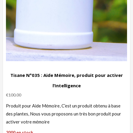
Tisane N°035 : Aide Mémoire, produit pour activer
l’Intelligence
€
100.00
Produit pour Aide Mémoire, C’est un produit obtenu à base
des plantes, Nous vous proposons un très bon produit pour
activer votre mémoire
2000 en stock