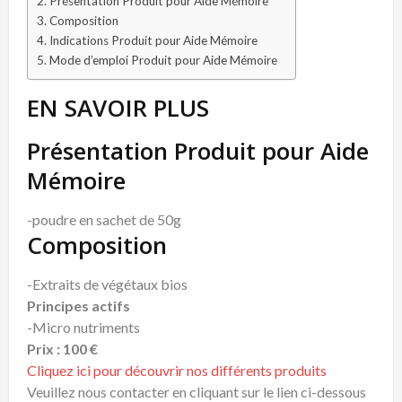
Présentation Produit pour Aide Mémoire
Composition
Indications Produit pour Aide Mémoire
Mode d’emploi Produit pour Aide Mémoire
EN SAVOIR PLUS
Présentation Produit pour Aide
Mémoire
-poudre en sachet de 50g
Composition
-Extraits de végétaux bios
Principes actifs
-Micro nutriments
Prix : 100 €
Cliquez ici pour découvrir nos différents produits
Veuillez nous contacter en cliquant sur le lien ci-dessous