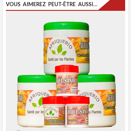
VOUS AIMEREZ PEUT-ÊTRE AUSSI…