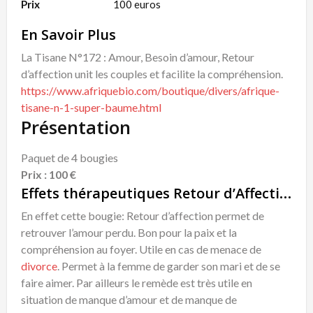
Prix
100 euros
En Savoir Plus
La Tisane N°172 : Amour, Besoin d’amour, Retour
d’affection unit les couples et facilite la compréhension.
https://www.afriquebio.com/boutique/divers/afrique-
tisane-n-1-super-baume.html
Présentation
Paquet de 4 bougies
Prix : 100 €
Effets thérapeutiques Retour d’Affection
En effet cette bougie: Retour d’affection permet de
retrouver l’amour perdu. Bon pour la paix et la
compréhension au foyer. Utile en cas de menace de
divorce
. Permet à la femme de garder son mari et de se
faire aimer. Par ailleurs le remède est très utile en
situation de manque d’amour et de manque de