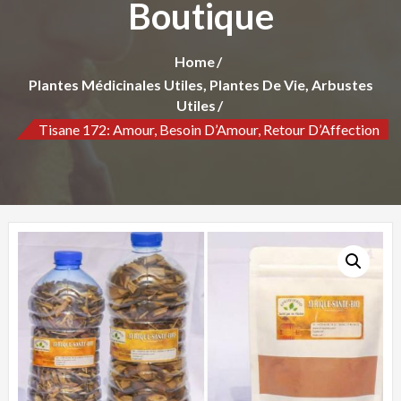
Boutique
Home
Plantes Médicinales Utiles, Plantes De Vie, Arbustes
Utiles
Tisane 172: Amour, Besoin D’Amour, Retour D’Affection