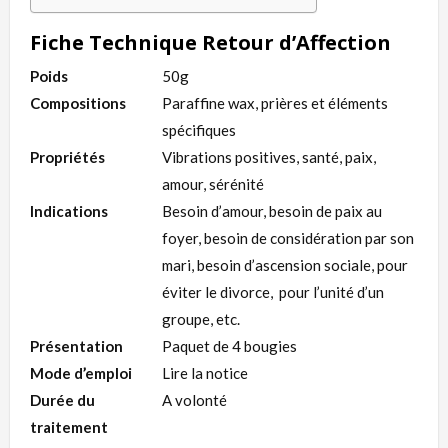
Fiche Technique Retour d’Affection
Poids
50g
Compositions
Paraffine wax, prières et éléments
spécifiques
Propriétés
Vibrations positives, santé, paix,
amour, sérénité
Indications
Besoin d’amour, besoin de paix au
foyer, besoin de considération par son
mari, besoin d’ascension sociale, pour
éviter le divorce, pour l’unité d’un
groupe, etc.
Présentation
Paquet de 4 bougies
Mode d’emploi
Lire la notice
Durée du
A volonté
traitement