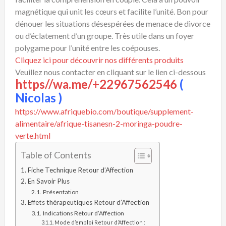
magnétique qui unit les cœurs et facilite l’unité. Bon pour
dénouer les situations désespérées de menace de divorce
ou d’éclatement d’un groupe. Très utile dans un foyer
polygame pour l’unité entre les coépouses.
Cliquez ici pour découvrir nos différents produits
Veuillez nous contacter en cliquant sur le lien ci-dessous
https//wa.me/+22967562546
(
Nicolas )
https://www.afriquebio.com/boutique/supplement-
alimentaire/afrique-tisanesn-2-moringa-poudre-
verte.html
Table of Contents
Fiche Technique Retour d’Affection
En Savoir Plus
Présentation
Effets thérapeutiques Retour d’Affection
Indications Retour d’Affection
Mode d’emploi Retour d’Affection :