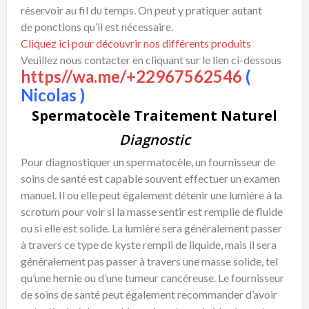
réservoir au fil du temps. On peut y pratiquer autant
de ponctions qu’il est nécessaire.
Cliquez ici pour découvrir nos différents produits
Veuillez nous contacter en cliquant sur le lien ci-dessous
https//wa.me/+22967562546
(
Nicolas )
Spermatocèle Traitement Naturel
Diagnostic
Pour diagnostiquer un spermatocèle, un fournisseur de
soins de santé est capable souvent effectuer un examen
manuel. Il ou elle peut également détenir une lumière à la
scrotum pour voir si la masse sentir est remplie de fluide
ou si elle est solide. La lumière sera généralement passer
à travers ce type de kyste rempli de liquide, mais il sera
généralement pas passer à travers une masse solide, tel
qu’une hernie ou d’une tumeur cancéreuse. Le fournisseur
de soins de santé peut également recommander d’avoir