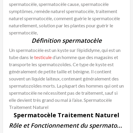
spermatocèle, spermatocèle cause, spermatocèle
symptômes, remède naturel spermatocèle, traitement
naturel spermatocèle, comment guérie le spermatocèle
naturellement, solution par les plantes pour guérir le
spermatocèle,
Définition spermatocèle
Un spermatocèle est un kyste sur l’épididyme, qui est un
tube dans le
testicule
d’un homme que des magasins et
transporte les spermatozoïdes. Ce type de kyste est
généralement de petite taille et bénigne. Il contient
souvent un liquide laiteux, contenant généralement des
spermatozoïdes morts. La plupart des hommes qui ont un
spermatocèle ne nécessitent pas de traitement, sauf si
elle devient très grand ou mal à l’aise. Spermatocèle
Traitement Naturel
Spermatocèle Traitement Naturel
Rôle et Fonctionnement du spermatocèle