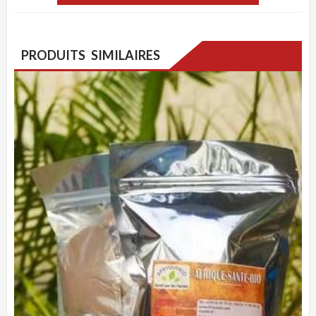
PRODUITS SIMILAIRES