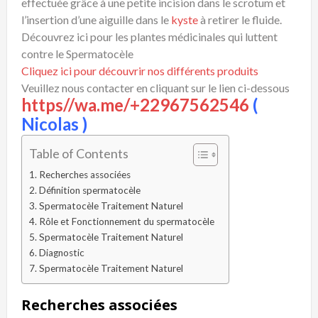
effectuée grâce à une petite incision dans le scrotum et
l’insertion d’une aiguille dans le
kyste
à retirer le fluide.
Découvrez ici pour les plantes médicinales qui luttent
contre le Spermatocèle
Cliquez ici pour découvrir nos différents produits
Veuillez nous contacter en cliquant sur le lien ci-dessous
https//wa.me/+22967562546
(
Nicolas )
Table of Contents
Recherches associées
Définition spermatocèle
Spermatocèle Traitement Naturel
Rôle et Fonctionnement du spermatocèle
Spermatocèle Traitement Naturel
Diagnostic
Spermatocèle Traitement Naturel
Recherches associées