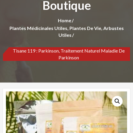
Boutique
Home
Plantes Médicinales Utiles, Plantes De Vie, Arbustes
Utiles
Tisane 119 : Parkinson, Traitement Naturel Maladie De
Parkinson