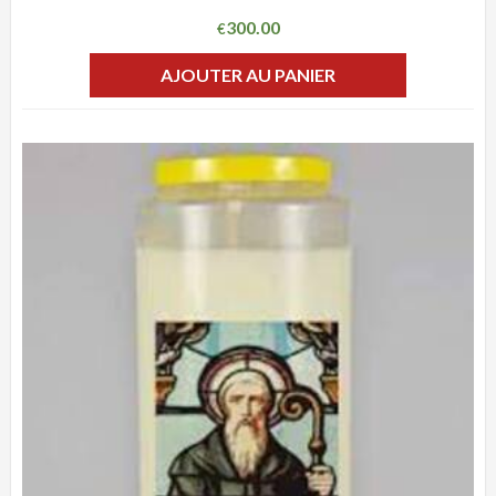
300.00
€
AJOUTER AU PANIER