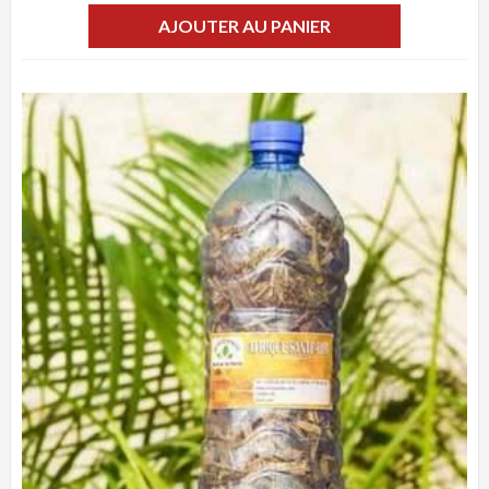
AJOUTER AU PANIER