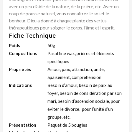
avec un peu d’aide de la nature, de la prière, etc. Avec un
coup de pousse naturel, vous connaitrez le soi et le
bonheur. Dieu a donné à chaque plante des vertus
thérapeutiques pour soigner le corps, l’âme et l’esprit.
Fiche Technique
Poids
50g
Compositions
Paraffine wax, prières et éléments
spécifiques
Propriétés
Amour, paix, attraction, unité,
apaisement, compréhension,
Indications
Besoin d’amour, besoin de paix au
foyer, besoin de considération par son
mari, besoin d’ascension sociale, pour
éviter le divorce, pour l’unité d’un
groupe, etc.
Présentation
Paquet de 5 bougies