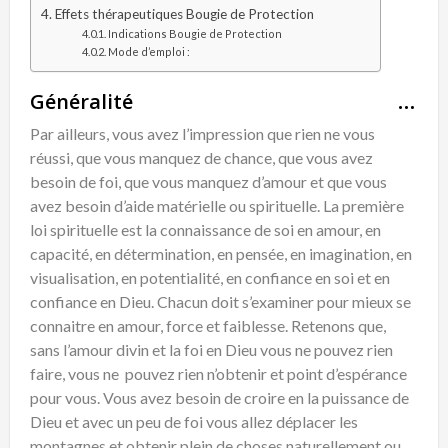
Effets thérapeutiques Bougie de Protection
Indications Bougie de Protection
Mode d’emploi :
Généralité
Par ailleurs, vous avez l’impression que rien ne vous
réussi, que vous manquez de chance, que vous avez
besoin de foi, que vous manquez d’amour et que vous
avez besoin d’aide matérielle ou spirituelle. La première
loi spirituelle est la connaissance de soi en amour, en
capacité, en détermination, en pensée, en imagination, en
visualisation, en potentialité, en confiance en soi et en
confiance en Dieu. Chacun doit s’examiner pour mieux se
connaitre en amour, force et faiblesse. Retenons que,
sans l’amour divin et la foi en Dieu vous ne pouvez rien
faire, vous ne pouvez rien n’obtenir et point d’espérance
pour vous. Vous avez besoin de croire en la puissance de
Dieu et avec un peu de foi vous allez déplacer les
montagnes et obtenir plein de choses naturellement ou