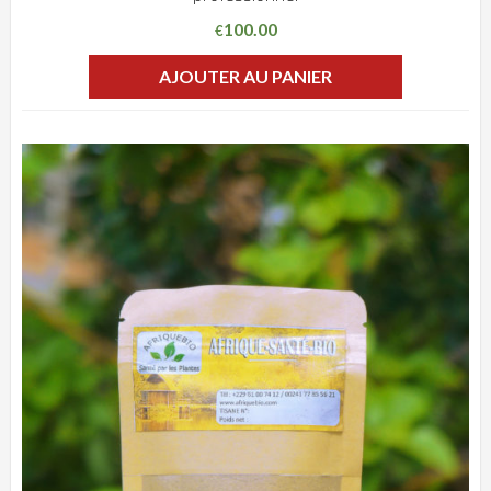
100.00
€
AJOUTER AU PANIER