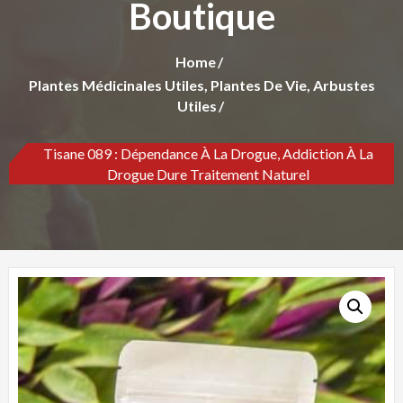
Boutique
Home
Plantes Médicinales Utiles, Plantes De Vie, Arbustes
Utiles
Tisane 089 : Dépendance À La Drogue, Addiction À La
Drogue Dure Traitement Naturel