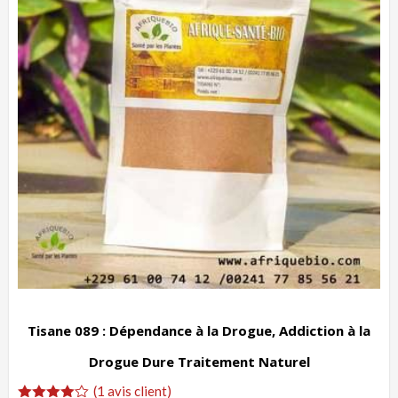
Tisane 089 : Dépendance à la Drogue, Addiction à la
Drogue Dure Traitement Naturel
(
1
avis client)