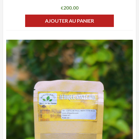
200.00
€
AJOUTER AU PANIER