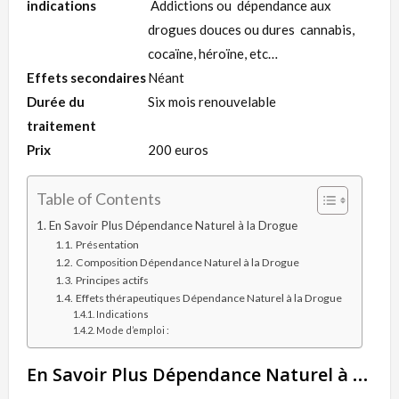
indications
Addictions ou dépendance aux
drogues douces ou dures cannabis,
cocaïne, héroïne, etc…
Effets secondaires
Néant
Durée du
Six mois renouvelable
traitement
Prix
200 euros
Table of Contents
En Savoir Plus Dépendance Naturel à la Drogue
Présentation
Composition Dépendance Naturel à la Drogue
Principes actifs
Effets thérapeutiques Dépendance Naturel à la Drogue
Indications
Mode d’emploi :
En Savoir Plus Dépendance Naturel à la Drogue