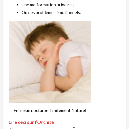
Une malformation urinaire ;
Ou des problèmes émotionnels.
Énurésie nocturne Traitement Naturel
Lire ceci sur l’Orchite