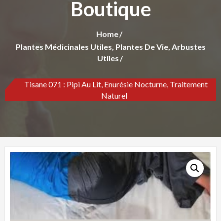
Boutique
Home
Plantes Médicinales Utiles, Plantes De Vie, Arbustes
Utiles
Tisane 071 : Pipi Au Lit, Enurésie Nocturne, Traitement
Naturel