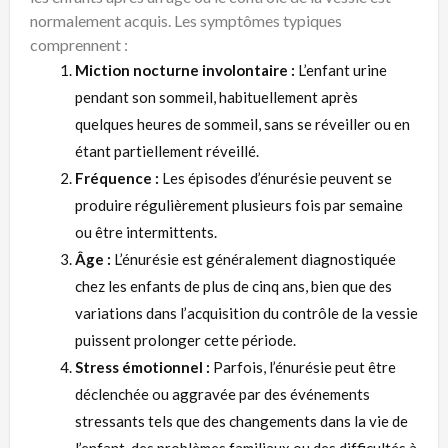
normalement acquis. Les symptômes typiques
comprennent :
Miction nocturne involontaire :
L’enfant urine
pendant son sommeil, habituellement après
quelques heures de sommeil, sans se réveiller ou en
étant partiellement réveillé.
Fréquence :
Les épisodes d’énurésie peuvent se
produire régulièrement plusieurs fois par semaine
ou être intermittents.
Âge :
L’énurésie est généralement diagnostiquée
chez les enfants de plus de cinq ans, bien que des
variations dans l’acquisition du contrôle de la vessie
puissent prolonger cette période.
Stress émotionnel :
Parfois, l’énurésie peut être
déclenchée ou aggravée par des événements
stressants tels que des changements dans la vie de