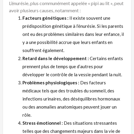
L’énurésie, plus communément appelée « pipi au lit », peut
avoir plusieurs causes, notamment :
Facteurs génétiques :
Il existe souvent une
prédisposition génétique à l’énurésie. Si les parents
ont eu des problèmes similaires dans leur enfance, il
y a une possibilité accrue que leurs enfants en
souffrent également.
Retard dans le développement :
Certains enfants
prennent plus de temps que d’autres pour
développer le contrôle de la vessie pendant la nuit.
Problèmes physiologiques :
Des facteurs
médicaux tels que des troubles du sommeil, des
infections urinaires, des déséquilibres hormonaux
ou des anomalies anatomiques peuvent jouer un
rôle.
Stress émotionnel :
Des situations stressantes
telles que des changements majeurs dans la vie de