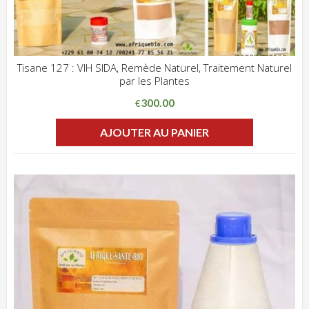
Tisane 127 : VIH SIDA, Remède Naturel, Traitement Naturel
par les Plantes
ADD WISHLIST
CLIQUEZ POUR VOIR
300.00
€
AJOUTER AU PANIER