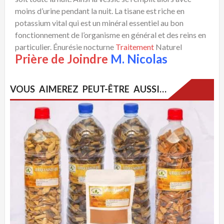
moins d’urine pendant la nuit. La tisane est riche en
potassium vital qui est un minéral essentiel au bon
fonctionnement de l’organisme en général et des reins en
particulier. Énurésie nocturne
Traitement
Naturel
Prière de Joindre
M. Nicolas
VOUS AIMEREZ PEUT-ÊTRE AUSSI…