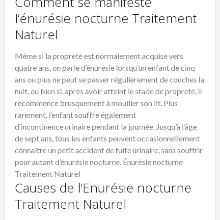
Comment se manifeste
l’énurésie nocturne Traitement
Naturel
Même si la propreté est normalement acquise vers
quatre ans, on parle d’
énurésie
lorsqu’un enfant de cinq
ans ou plus ne peut se passer régulièrement de couches la
nuit, ou bien si, après avoir atteint le stade de propreté, il
recommence brusquement à mouiller son lit. Plus
rarement, l’enfant souffre également
d’
incontinence
urinaire pendant la journée. Jusqu’à l’âge
de sept ans, tous les enfants peuvent occasionnellement
connaître un petit accident de fuite urinaire, sans souffrir
pour autant d’
énurésie
nocturne. Énurésie nocturne
Traitement Naturel
Causes de l’Enurésie nocturne
Traitement Naturel