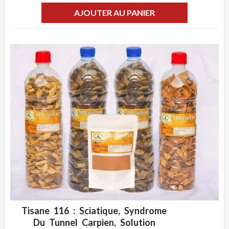
AJOUTER AU PANIER
Tisane 116 : Sciatique, Syndrome
ADD WISHLIST
CLIQUEZ POUR VOIR
Du Tunnel Carpien, Solution