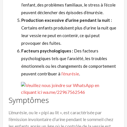
l’enfant, des problèmes familiaux, le stress à l’école
peuvent déclencher des épisodes d’énurésie.
Production excessive d’urine pendant la nuit :
Certains enfants produisent plus d’urine la nuit que
leur vessie ne peut en contenir, ce qui peut
provoquer des fuites.
Facteurs psychologiques :
Des facteurs
psychologiques tels que l’anxiété, les troubles
émotionnels ou les changements de comportement
peuvent contribuer à
l’énurésie
.
Symptômes
L’énurésie, ou le « pipi au lit », est caractérisée par
l’émission involontaire d’urine pendant le sommeil chez
les enfants après un âge où le contrôle de la vessie est