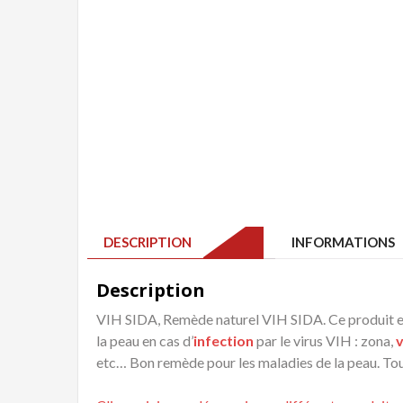
DESCRIPTION
INFORMATIONS 
Description
VIH SIDA, Remède naturel VIH SIDA. Ce produit e
la peau en cas d’
infection
par le virus VIH : zona,
v
etc… Bon remède pour les maladies de la peau. Tout 