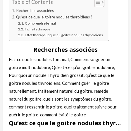
Table of Contents
Recherches associées
Qu’est ce que le goitre nodules thyroïdiens ?
Comprendre le mal
Fiche technique
Effet thérapeutique du goitre nodules thyroïdiens
Recherches associées
Est-ce que les nodules font mal, Comment soigner un
goitre multinodulaire, Qu’est-ce qu’un goitre nodulaire,
Pourquoi un nodule Thyroidien grossit, qu’est ce que le
goitre nodules thyroïdiens, Comment guéri le goitre
naturellement, traitement naturel du goitre, remède
naturel du goitre, quels sont les symptômes du goitre,
comment ressentir le goitre, quel traitement suivre pour
guérir le goitre, comment évité le goitre
Qu’est ce que le goitre nodules thyroïdiens ?