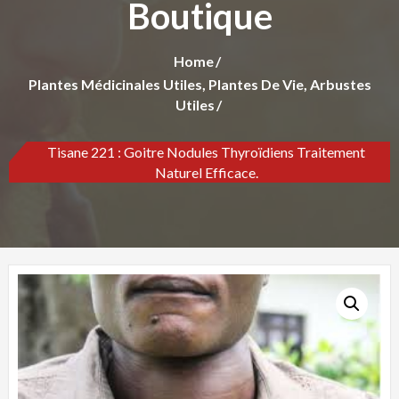
Boutique
Home
Plantes Médicinales Utiles, Plantes De Vie, Arbustes
Utiles
Tisane 221 : Goitre Nodules Thyroïdiens Traitement
Naturel Efficace.