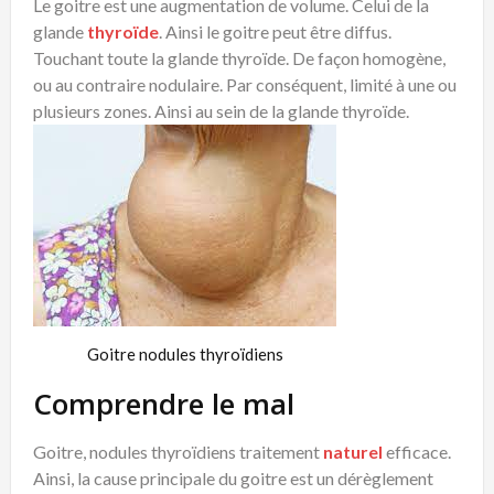
Le goitre est une augmentation de volume. Celui de la
glande
thyroïde
. Ainsi le goitre peut être diffus.
Touchant toute la glande thyroïde. De façon homogène,
ou au contraire nodulaire. Par conséquent, limité à une ou
plusieurs zones. Ainsi au sein de la glande thyroïde.
Goitre nodules thyroïdiens
Comprendre le mal
Goitre, nodules thyroïdiens traitement
naturel
efficace.
Ainsi, la cause principale du goitre est un dérèglement