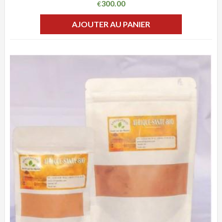
300.00
€
AJOUTER AU PANIER