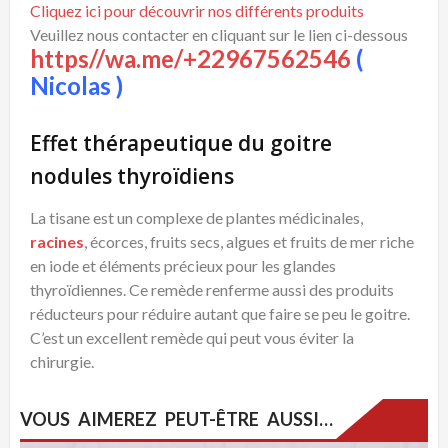
Cliquez ici pour découvrir nos différents produits
Veuillez nous contacter en cliquant sur le lien ci-dessous
https//wa.me/+22967562546
(
Nicolas )
Effet thérapeutique du goitre
nodules thyroïdiens
La tisane est un complexe de plantes médicinales,
racines
, écorces, fruits secs, algues et fruits de mer riche
en iode et éléments précieux pour les glandes
thyroïdiennes. Ce remède renferme aussi des produits
réducteurs pour réduire autant que faire se peu le goitre.
C’est un excellent remède qui peut vous éviter la
chirurgie.
VOUS AIMEREZ PEUT-ÊTRE AUSSI…