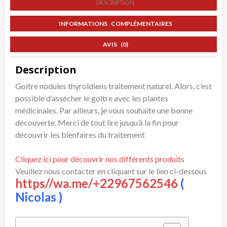
DESCRIPTION
INFORMATIONS COMPLÉMENTAIRES
AVIS (0)
Description
Goitre nodules thyroïdiens traitement naturel. Alors, c’est
possible d’assécher le goitre avec les plantes
médicinales. Par ailleurs, je vous souhaite une bonne
découverte. Merci de tout lire jusqu’à la fin pour
découvrir les bienfaires du traitement
Cliquez ici pour découvrir nos différents produits
Veuillez nous contacter en cliquant sur le lien ci-dessous
https//wa.me/+22967562546
(
Nicolas )