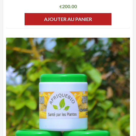
200.00
€
AJOUTER AU PANIER