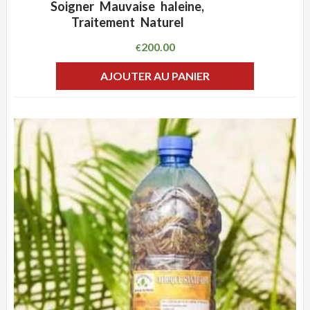
Soigner Mauvaise haleine,
Traitement Naturel
200.00
€
AJOUTER AU PANIER