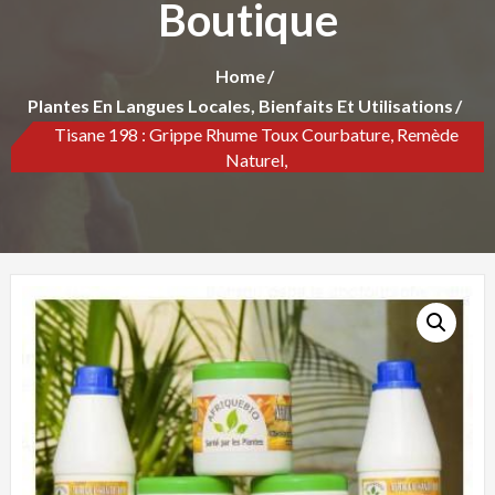
Boutique
Home
Plantes En Langues Locales, Bienfaits Et Utilisations
Tisane 198 : Grippe Rhume Toux Courbature, Remède
Naturel,