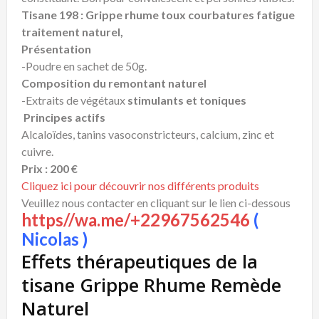
Tisane 198 : Grippe rhume toux courbatures fatigue
traitement naturel,
Présentation
-Poudre en sachet de 50g.
Composition du remontant naturel
-Extraits de végétaux
stimulants et toniques
Principes actifs
Alcaloïdes, tanins vasoconstricteurs, calcium, zinc et
cuivre.
Prix : 200 €
Cliquez ici pour découvrir nos différents produits
Veuillez nous contacter en cliquant sur le lien ci-dessous
https//wa.me/+22967562546
(
Nicolas )
Effets thérapeutiques de la
tisane Grippe Rhume Remède
Naturel