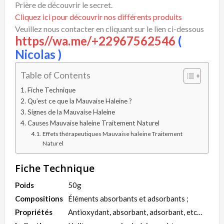
Prière de découvrir le secret.
Cliquez ici pour découvrir nos différents produits
Veuillez nous contacter en cliquant sur le lien ci-dessous
https//wa.me/+22967562546
(
Nicolas )
Table of Contents
Fiche Technique
Qu’est ce que la Mauvaise Haleine ?
Signes de la Mauvaise Haleine
Causes Mauvaise haleine Traitement Naturel
Effets thérapeutiques Mauvaise haleine Traitement
Naturel
Fiche Technique
Poids
50g
Compositions
Éléments absorbants et adsorbants ;
Propriétés
Antioxydant, absorbant, adsorbant, etc…