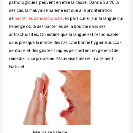
pathologiques, peuvent en être la cause. Dans 85 à 90 %
des cas, la mauvaise haleine est due à la prolifération
de
bactéries
dans la bouche
, en particulier sur la langue qui
héberge 60 % des
bactéries
de la bouche dans ses
anfractuosités. On estime que la langue est responsable
dans presque la moitié des cas. Une bonne hygiène bucco-
dentaire et des gestes simples permettent en général de
remédier à ce problème. Mauvaise haleine Traitement
Naturel
Mauvaise haleine