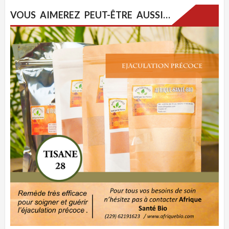
VOUS AIMEREZ PEUT-ÊTRE AUSSI…