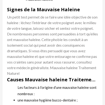
Signes de la Mauvaise Haleine
Un petit test permet de se faire une idée objective de son
haleine : léchez l’intérieur de votre poignet avec le milieu
de votre langue, laissez sécher et sentez votre poignet.
De nombreuses personnes sont persuadées à tort qu’elles
ont mauvaise haleine. Cette
phobie
les conduit à un
isolement social qui peut avoir des conséquences
dramatiques. Si vous êtes persuadé que vous avez
mauvaise haleine et que votre entourage ne confirme pas
vos craintes sans pour autant vous rassurer, consultez
votre médecin généraliste. Mauvaise haleine Traitement
Naturel
Causes Mauvaise haleine Traitement Naturel
Les facteurs à l’origine d’une mauvaise haleine sont
nombreux :
une mauvaise hygiène bucco-dentaire ;