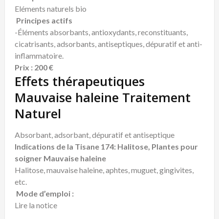
Eléments naturels bio
Principes actifs
-Éléments absorbants, antioxydants, reconstituants,
cicatrisants, adsorbants, antiseptiques, dépuratif et anti-
inflammatoire.
Prix : 200 €
Effets thérapeutiques
Mauvaise haleine Traitement
Naturel
Absorbant, adsorbant, dépuratif et antiseptique
Indications de la Tisane 174: Halitose, Plantes pour
soigner Mauvaise haleine
Halitose, mauvaise haleine, aphtes, muguet, gingivites,
etc.
Mode d’emploi :
Lire la notice