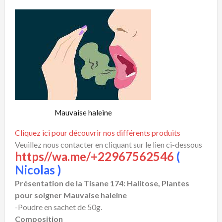
Mauvaise haleine
Cliquez ici pour découvrir nos différents produits
Veuillez nous contacter en cliquant sur le lien ci-dessous
https//wa.me/+22967562546
(
Nicolas )
Présentation de la Tisane 174: Halitose, Plantes
pour soigner Mauvaise haleine
-Poudre en sachet de 50g.
Composition