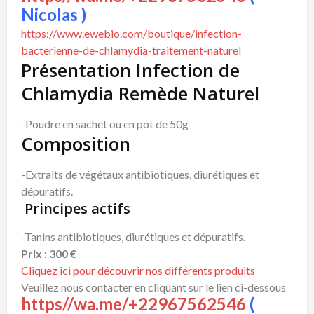
Nicolas )
https://www.ewebio.com/boutique/infection-
bacterienne-de-chlamydia-traitement-naturel
Présentation Infection de
Chlamydia Remède Naturel
-Poudre en sachet ou en pot de 50g
Composition
-Extraits de végétaux antibiotiques, diurétiques et
dépuratifs.
Principes actifs
-Tanins antibiotiques, diurétiques et dépuratifs.
Prix : 300 €
Cliquez ici pour découvrir nos différents produits
Veuillez nous contacter en cliquant sur le lien ci-dessous
https//wa.me/+22967562546
(