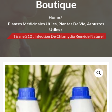
Boutique
Home
Plantes Médicinales Utiles, Plantes De Vie, Arbustes
Utiles
Tisane 210 : Infection De Chlamydia Remède Naturel