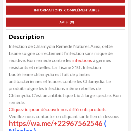
INFORMATIONS COMPLÉMENTAIRES
AVIS (0)
Description
Infection de Chlamydia Remède Naturel. Ainsi, cette
tisane soigne correctement l’infection sans risque de
récidive. Bon remède contre les
infections
à germes
résistants et rebelles. La Tisane 210 : Infection
bactérienne chlamydia est fait de plantes
antibactériennes efficaces contre les Chlamydia. Le
produit soigne les infections même rebelles de
Chlamydia. C’est un antibiotique bio à large spectre. Bon
remède.
Cliquez ici pour découvrir nos différents produits
Veuillez nous contacter en cliquant sur le lien ci-dessous
https//wa.me/+22967562546
(