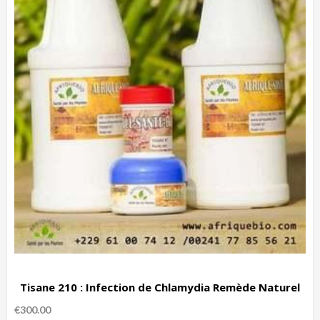
Tisane 210 : Infection de Chlamydia Remède Naturel
€
300.00