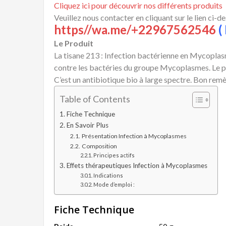
Cliquez ici pour découvrir nos différents produits
Veuillez nous contacter en cliquant sur le lien ci-d
https//wa.me/+22967562546
( 
Le Produit
La tisane 213 : Infection bactérienne en Mycoplas
contre les bactéries du groupe Mycoplasmes. Le p
C’est un antibiotique bio à large spectre. Bon rem
Table of Contents
Fiche Technique
En Savoir Plus
Présentation Infection à Mycoplasmes
Composition
Principes actifs
Effets thérapeutiques Infection à Mycoplasmes
Indications
Mode d’emploi :
Fiche Technique