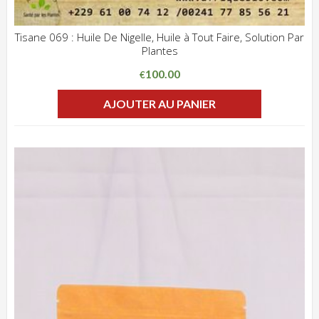
Tisane 069 : Huile De Nigelle, Huile à Tout Faire, Solution Par
Plantes
ADD WISHLIST
CLIQUEZ POUR VOIR
100.00
€
AJOUTER AU PANIER