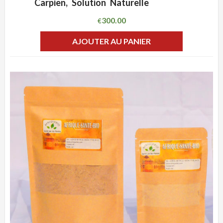
Carpien, Solution Naturelle
300.00
€
AJOUTER AU PANIER