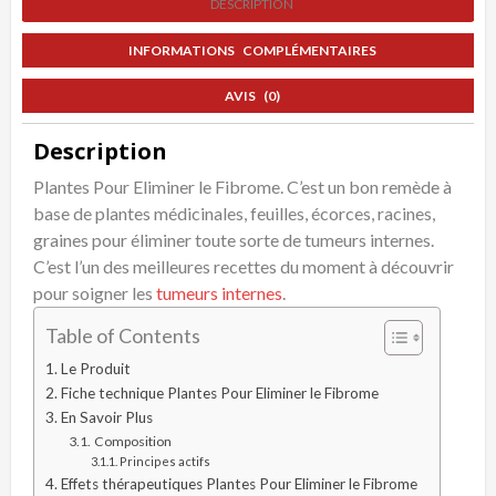
DESCRIPTION
Fibrome
Naturellement
INFORMATIONS COMPLÉMENTAIRES
AVIS (0)
Description
Plantes Pour Eliminer le Fibrome. C’est un bon remède à
base de plantes médicinales, feuilles, écorces, racines,
graines pour éliminer toute sorte de tumeurs internes.
C’est l’un des meilleures recettes du moment à découvrir
pour soigner les
tumeurs internes
.
Table of Contents
Le Produit
Fiche technique Plantes Pour Eliminer le Fibrome
En Savoir Plus
Composition
Principes actifs
Effets thérapeutiques Plantes Pour Eliminer le Fibrome