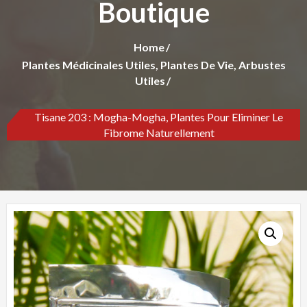
Boutique
Home
Plantes Médicinales Utiles, Plantes De Vie, Arbustes
Utiles
Tisane 203 : Mogha-Mogha, Plantes Pour Eliminer Le
Fibrome Naturellement