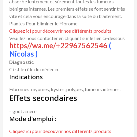
absorbe lentement et sûrement toutes les tumeurs
bénignes internes. Les premiers effets se font sentir très
vite et cela vous encourage dans la suite du traitement.
Plantes Pour Eliminer le Fibrome
Cliquez ici pour découvrir nos différents produits
Veuillez nous contacter en cliquant sur le lien ci-dessous
https//wa.me/+22967562546
(
Nicolas )
Diagnostic
C’est le rôle du médecin.
Indications
Fibromes, myomes, kystes, polypes, tumeurs internes.
Effets secondaires
– goût amère
Mode d’emploi :
Cliquez ici pour découvrir nos différents produits