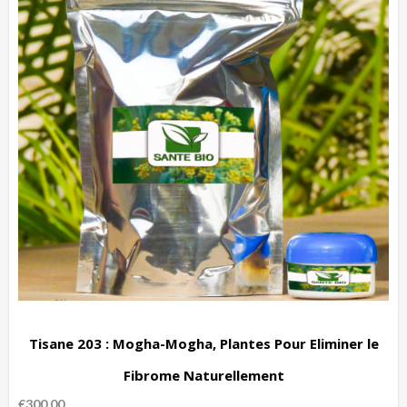
Tisane 203 : Mogha-Mogha, Plantes Pour Eliminer le
Fibrome Naturellement
€
300.00