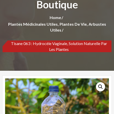
Boutique
Home
Plantes Médicinales Utiles, Plantes De Vie, Arbustes
Utiles
Tisane 063 : Hydrocèle Vaginale, Solution Naturelle Par
Les Plantes