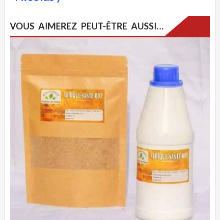
VOUS AIMEREZ PEUT-ÊTRE AUSSI…