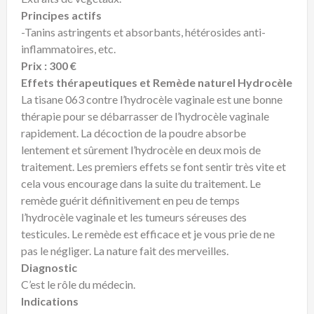
Principes actifs
-Tanins astringents et absorbants, hétérosides anti-
inflammatoires, etc.
Prix : 300 €
Effets thérapeutiques et Remède naturel Hydrocèle
La tisane 063 contre l’hydrocèle vaginale est une bonne
thérapie pour se débarrasser de l’hydrocèle vaginale
rapidement. La décoction de la poudre absorbe
lentement et sûrement l’hydrocèle en deux mois de
traitement. Les premiers effets se font sentir très vite et
cela vous encourage dans la suite du traitement. Le
remède guérit définitivement en peu de temps
l’hydrocèle vaginale et les tumeurs séreuses des
testicules. Le remède est efficace et je vous prie de ne
pas le négliger. La nature fait des merveilles.
Diagnostic
C’est le rôle du médecin.
Indications