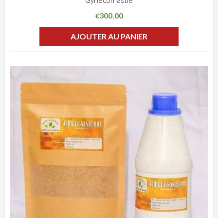
300.00
€
AJOUTER AU PANIER