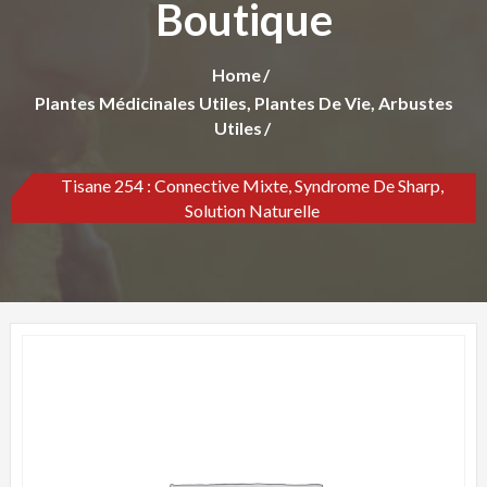
Boutique
Home
Plantes Médicinales Utiles, Plantes De Vie, Arbustes
Utiles
Tisane 254 : Connective Mixte, Syndrome De Sharp,
Solution Naturelle