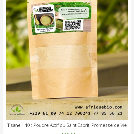
Tisane 140 : Poudre Actif du Saint Esprit, Promesse de Vie
ADD WISHLIST
CLIQUEZ POUR VOIR