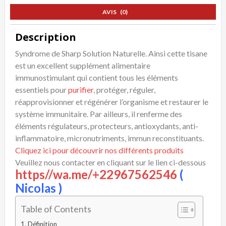
AVIS (0)
Description
Syndrome de Sharp Solution Naturelle. Ainsi cette tisane
est un excellent supplément alimentaire
immunostimulant qui contient tous les éléments
essentiels pour
purifier
, protéger, réguler,
réapprovisionner et régénérer l’organisme et restaurer le
système immunitaire. Par ailleurs, il renferme des
éléments régulateurs, protecteurs, antioxydants, anti-
inflammatoire, micronutriments, immun reconstituants.
Cliquez ici pour découvrir nos différents produits
Veuillez nous contacter en cliquant sur le lien ci-dessous
https//wa.me/+22967562546
(
Nicolas )
Table of Contents
Définition