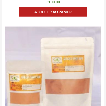
100.00
€
AJOUTER AU PANIER