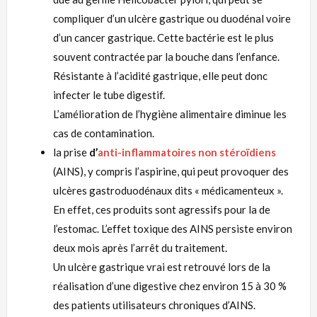
compliquer d’un ulcère gastrique ou duodénal voire
d’un cancer gastrique. Cette bactérie est le plus
souvent contractée par la bouche dans l’enfance.
Résistante à l’acidité gastrique, elle peut donc
infecter le tube digestif.
L’amélioration de l’hygiène alimentaire diminue les
cas de contamination.
la prise
d’
anti-inflammatoires non stéroïdiens
(AINS), y compris l’aspirine, qui peut provoquer des
ulcères gastroduodénaux dits « médicamenteux ».
En effet, ces produits sont agressifs pour la de
l’estomac. L’effet toxique des AINS persiste environ
deux mois après l’arrêt du traitement.
Un ulcère gastrique vrai est retrouvé lors de la
réalisation d’une digestive chez environ 15 à 30 %
des patients utilisateurs chroniques d’AINS.