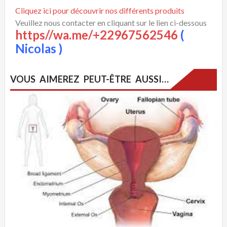
Cliquez ici pour découvrir nos différents produits
Veuillez nous contacter en cliquant sur le lien ci-dessous
https//wa.me/+22967562546
(
Nicolas )
VOUS AIMEREZ PEUT-ÊTRE AUSSI…