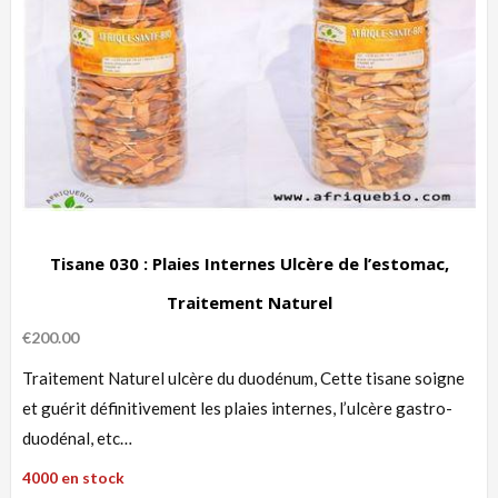
Tisane 030 : Plaies Internes Ulcère de l’estomac,
Traitement Naturel
€
200.00
Traitement Naturel ulcère du duodénum, Cette tisane soigne
et guérit définitivement les plaies internes, l’ulcère gastro-
duodénal, etc…
4000 en stock