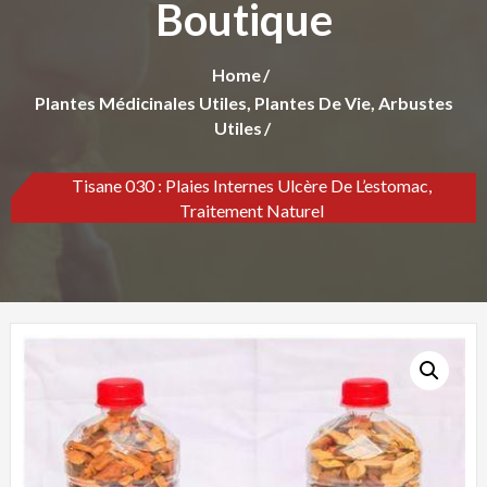
Boutique
Home
Plantes Médicinales Utiles, Plantes De Vie, Arbustes
Utiles
Tisane 030 : Plaies Internes Ulcère De L’estomac,
Traitement Naturel