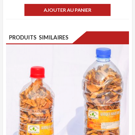
AJOUTER AU PANIER
PRODUITS SIMILAIRES