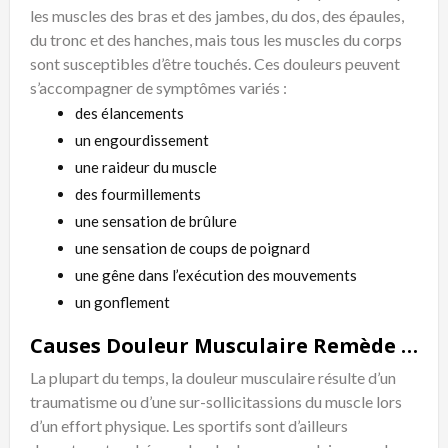
les muscles des bras et des jambes, du dos, des épaules,
du tronc et des hanches, mais tous les muscles du corps
sont susceptibles d’être touchés. Ces douleurs peuvent
s’accompagner de symptômes variés :
des élancements
un engourdissement
une raideur du muscle
des fourmillements
une sensation de brûlure
une sensation de coups de poignard
une gêne dans l’exécution des mouvements
un gonflement
Causes Douleur Musculaire Remède Naturel
La plupart du temps, la douleur musculaire résulte d’un
traumatisme ou d’une sur-sollicitassions du muscle lors
d’un effort physique. Les sportifs sont d’ailleurs