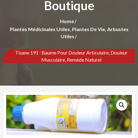
Boutique
Home
Plantes Médicinales Utiles, Plantes De Vie, Arbustes
Utiles
Tisane 191 : Baume Pour Douleur Articulaire, Douleur
Musculaire, Remède Naturel