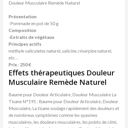
Douleur Musculaire Remède Naturel
Présentation
-Pommade en pot de 50 g
Composition
-Extraits de végétaux
Principes actifs
méthyle salicylates naturel, salicine, réserpine naturel,
etc…
Prix : 250 €
Effets thérapeutiques Douleur
Musculaire Remède Naturel
Baume pour Douleur Articulaire, Douleur Musculaire La
Tisane N°191 : Baume pour Douleur Articulaire, Douleur
Musculaire, La tisane soulage rapidement des douleurs et
de nombreux symptômes comme les spasmes
musculaires, les douleurs musculaires, les points de côté,