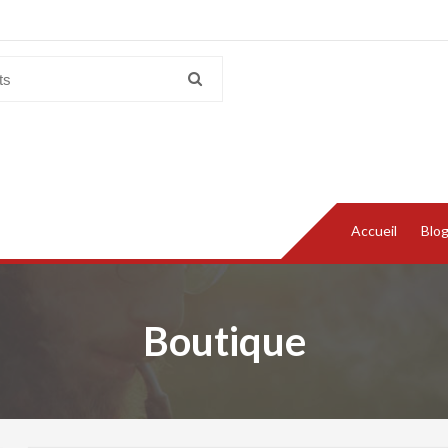
Accueil
Blo
Boutique