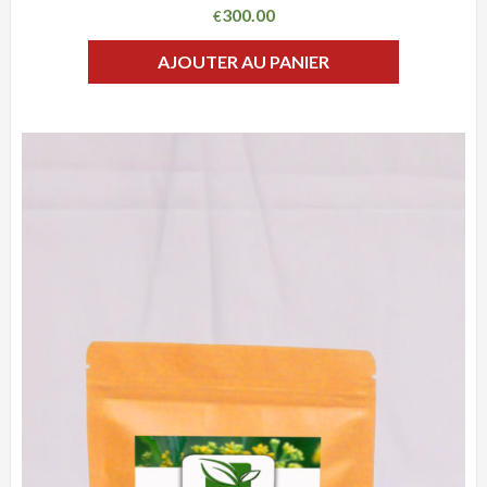
300.00
€
AJOUTER AU PANIER