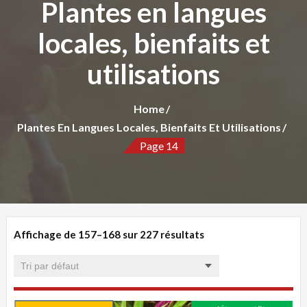
Plantes en langues
locales, bienfaits et
utilisations
Home
Plantes En Langues Locales, Bienfaits Et Utilisations
Page 14
Affichage de 157–168 sur 227 résultats