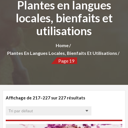
Plantes en langues
locales, bienfaits et
utilisations
Home
Plantes En Langues Locales, Bienfaits Et Utilisations
Page 19
Affichage de 217–227 sur 227 résultats