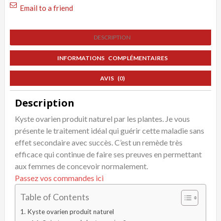
Email to a friend
DESCRIPTION
INFORMATIONS COMPLÉMENTAIRES
AVIS (0)
Description
Kyste ovarien produit naturel par les plantes. Je vous
présente le traitement idéal qui guérir cette maladie sans
effet secondaire avec succès. C’est un remède très
efficace qui continue de faire ses preuves en permettant
aux femmes de concevoir normalement.
Passez vos commandes ici
Table of Contents
Kyste ovarien produit naturel