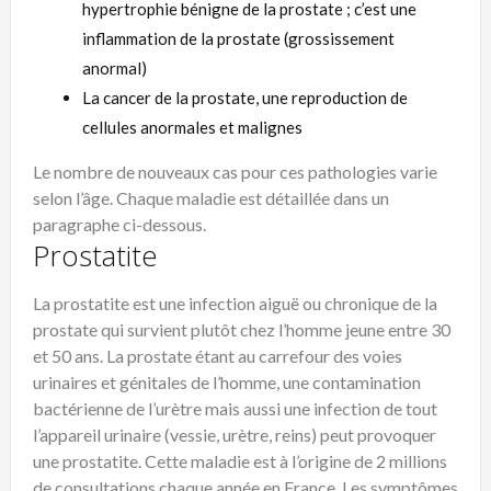
hypertrophie bénigne de la prostate ; c’est une
inflammation de la prostate (grossissement
anormal)
La cancer de la prostate, une reproduction de
cellules anormales et malignes
Le nombre de nouveaux cas pour ces pathologies varie
selon l’âge. Chaque maladie est détaillée dans un
paragraphe ci-dessous.
Prostatite
La prostatite est une infection aiguë ou chronique de la
prostate qui survient plutôt chez l’homme jeune entre 30
et 50 ans. La prostate étant au carrefour des voies
urinaires et génitales de l’homme, une contamination
bactérienne de l’urètre mais aussi une infection de tout
l’appareil urinaire (vessie, urètre, reins) peut provoquer
une prostatite. Cette maladie est à l’origine de 2 millions
de consultations chaque année en France. Les symptômes