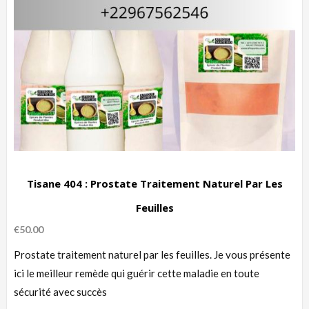
Tisane 404 : Prostate Traitement Naturel Par Les
Feuilles
€
50.00
Prostate traitement naturel par les feuilles. Je vous présente
ici le meilleur remède qui guérir cette maladie en toute
sécurité avec succès