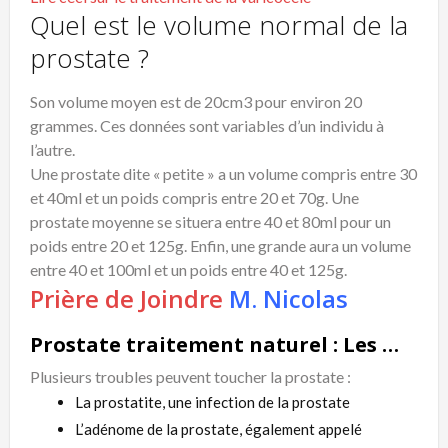
Quel est le volume normal de la
prostate ?
Son volume moyen est de 20cm3 pour environ 20
grammes. Ces données sont variables d’un individu à
l’autre.
Une prostate dite « petite » a un volume compris entre 30
et 40ml et un poids compris entre 20 et 70g. Une
prostate moyenne se situera entre 40 et 80ml pour un
poids entre 20 et 125g. Enfin, une grande aura un volume
entre 40 et 100ml et un poids entre 40 et 125g.
Prière de Joindre
M. Nicolas
Prostate traitement naturel : Les maladies de la prostate
Plusieurs troubles peuvent toucher la prostate :
La prostatite, une infection de la prostate
L’adénome de la prostate, également appelé