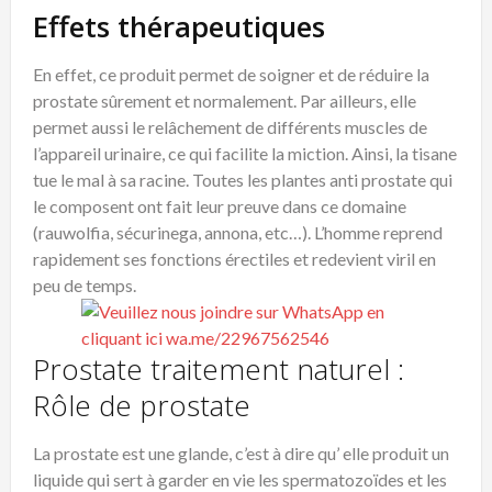
Effets thérapeutiques
En effet, ce produit permet de soigner et de réduire la
prostate sûrement et normalement. Par ailleurs, elle
permet aussi le relâchement de différents muscles de
l’appareil urinaire, ce qui facilite la miction. Ainsi, la tisane
tue le mal à sa racine. Toutes les plantes anti prostate qui
le composent ont fait leur preuve dans ce domaine
(rauwolfia, sécurinega, annona, etc…). L’homme reprend
rapidement ses fonctions érectiles et redevient viril en
peu de temps.
Prostate traitement naturel :
Rôle de prostate
La prostate est une glande, c’est à dire qu’ elle produit un
liquide qui sert à garder en vie les spermatozoïdes et les