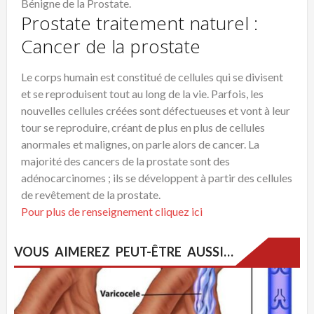
Bénigne de la Prostate.
Prostate traitement naturel :
Cancer de la prostate
Le corps humain est constitué de cellules qui se divisent
et se reproduisent tout au long de la vie. Parfois, les
nouvelles cellules créées sont défectueuses et vont à leur
tour se reproduire, créant de plus en plus de cellules
anormales et malignes, on parle alors de cancer. La
majorité des cancers de la prostate sont des
adénocarcinomes ; ils se développent à partir des cellules
de revêtement de la prostate.
Pour plus de renseignement cliquez ici
VOUS AIMEREZ PEUT-ÊTRE AUSSI…