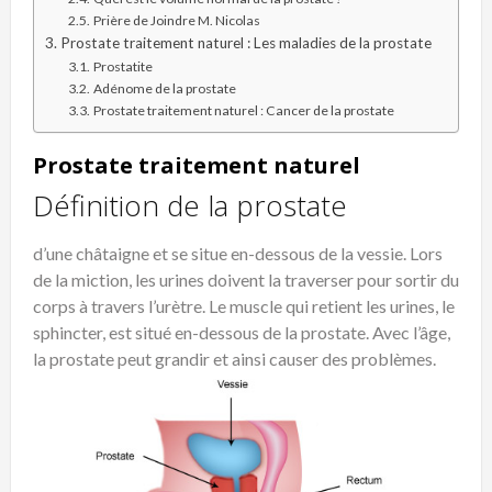
Prière de Joindre M. Nicolas
Prostate traitement naturel : Les maladies de la prostate
Prostatite
Adénome de la prostate
Prostate traitement naturel : Cancer de la prostate
Prostate traitement naturel
Définition de la prostate
d’une châtaigne et se situe en-dessous de la vessie. Lors
de la miction, les urines doivent la traverser pour sortir du
corps à travers l’urètre. Le muscle qui retient les urines, le
sphincter, est situé en-dessous de la prostate. Avec l’âge,
la prostate peut grandir et ainsi causer des problèmes.