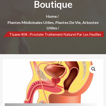
Boutique
Home
Plantes Médicinales Utiles, Plantes De Vie, Arbustes
Utiles
Tisane 404 : Prostate Traitement Naturel Par Les Feuilles