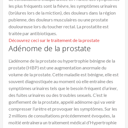
les plus fréquents sont la fièvre, les symptômes urinaires
(brûlures lors de la miction), des douleurs dans la région
pubienne, des douleurs musculaires ou une prostate
douloureuse lors du toucher rectal. La prostatite est
traitée par antibiotiques.
Découvrez ceci sur le traitement de la prostate
Adénome de la prostate
L’adénome de la prostate ou hypertrophie bénigne de la
prostate (HBP) est une augmentation anormale du
volume de la prostate. Cette maladie est bénigne, elle est
souvent diagnostiquée au moment où elle entraîne des
symptômes urinaires tels que le besoin fréquent d’uriner,
des fuites urinaires ou des troubles sexuels. C’est le
gonflement de la prostate, appelé adénome qui va venir
compresser l’urètre et provoquer les symptômes. Sur les
2 millions de consultations précédemment évoquées, la
moitié entraînera un traitement médical d’Hypertrophie