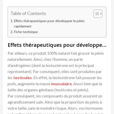
Table of Contents
Effets thérapeutiques pour développer le pénis
rapidement
Fiche technique
Effets thérapeutiques pour développer le pénis rapidement
Par ailleurs, ce produit 100% naturel fait grossir le pénis
naturellement. Ainsi, chez l’homme, on parle
d’androgènes (dont la testostérone est le principal
représentant). Par conséquent, elles sont produites par
les
testicules
. En effet, la testostérone fait pousser les
poils, augmente la masse
musculaire
. Aussi bien que la
taille des organes génitaux (testicules et pénis).
Par conséquent, les composants du produit assurent un
agrandissement sain. Ainsi que la proportion du pénis à
votre taille, sans le moindre risque. Alors, vos hormones