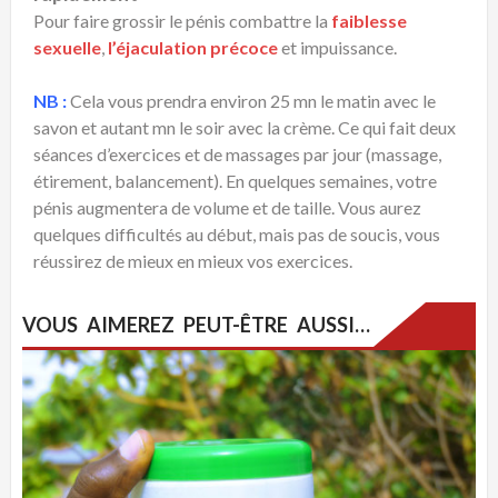
Pour faire grossir le pénis combattre la
faiblesse
sexuelle
,
l’éjaculation précoce
et impuissance.
NB :
Cela vous prendra environ 25 mn le matin avec le
savon et autant mn le soir avec la crème. Ce qui fait deux
séances d’exercices et de massages par jour (massage,
étirement, balancement). En quelques semaines, votre
pénis augmentera de volume et de taille. Vous aurez
quelques difficultés au début, mais pas de soucis, vous
réussirez de mieux en mieux vos exercices.
VOUS AIMEREZ PEUT-ÊTRE AUSSI…