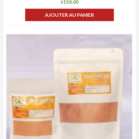
150.00
€
AJOUTER AU PANIER