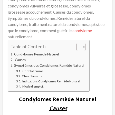
condylomes vulvaires et grossesse, condylomes
grossesse accouchement, Causes du condylomes,
Symptômes du condylomes, Remède naturel du
condylome, traitement naturel du condylomes, qu’est ce
que le condylome, comment guérir le
condylome
naturellement
Table of Contents
Condylomes Remède Naturel
Causes
Symptômes des Condylomes Remède Naturel
Chez la femme
Chez l’homme
Indications Condylomes Remède Naturel
Mode d’emploi:
Condylomes Remède Naturel
Causes