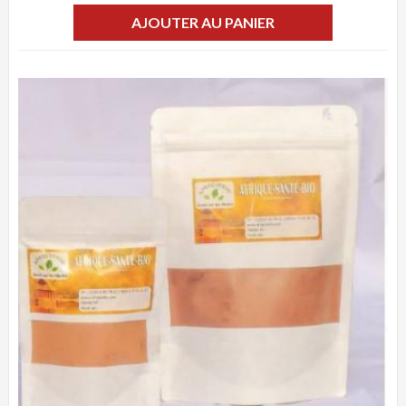
AJOUTER AU PANIER