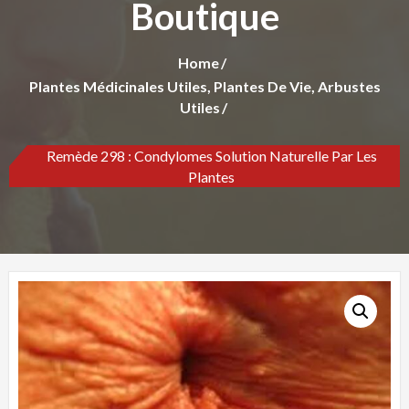
Boutique
Home
Plantes Médicinales Utiles, Plantes De Vie, Arbustes
Utiles
Remède 298 : Condylomes Solution Naturelle Par Les
Plantes