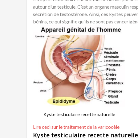
autour d’un testicule. C’est un organe masculin re
sécrétion de testostérone. Ainsi, ces kystes peuvent
bénins, ce qui signifie qu’ils ne sont pas cancerigèn
Kyste testiculaire recette naturelle
Lire ceci sur le traitement de la varicocèle
Kyste testiculaire recette naturelle