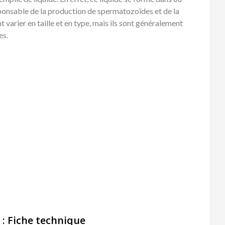
sponsable de la production de spermatozoïdes et de la
 varier en taille et en type, mais ils sont généralement
es.
 : Fiche technique