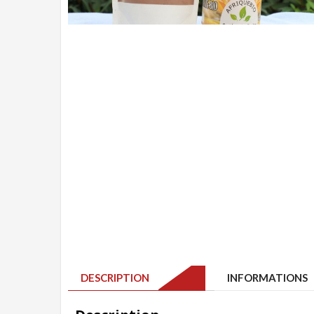
DESCRIPTION
INFORMATIONS 