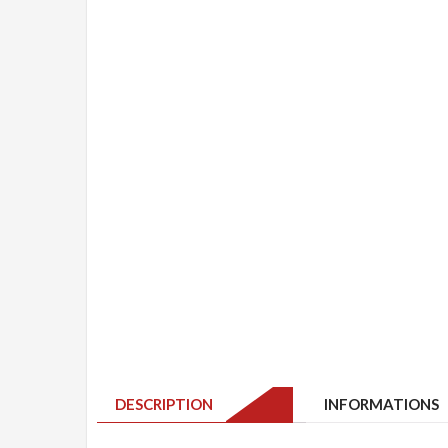
DESCRIPTION
INFORMATIONS 