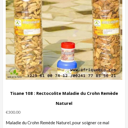
Tisane 108 : Rectocolite Maladie du Crohn Remède
Naturel
€
300.00
Maladie du Crohn Remède Naturel, pour soigner ce mal