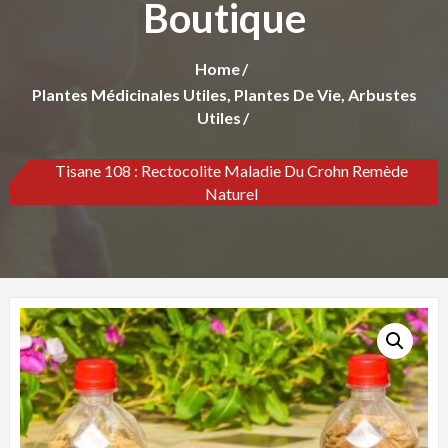
Boutique
Home
Plantes Médicinales Utiles, Plantes De Vie, Arbustes
Utiles
Tisane 108 : Rectocolite Maladie Du Crohn Remède
Naturel