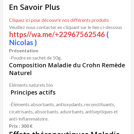
En Savoir Plus
Cliquez ici pour découvrir nos différents produits
Veuillez nous contacter en cliquant sur le lien ci-dessous
https//wa.me/+22967562546
(
Nicolas )
Présentation
-Poudre en sachet de 50g.
Composition Maladie du Crohn Remède
Naturel
Eléments naturels bio
Principes actifs
-Éléments absorbants, antioxydants, reconstituants,
cicatrisants, absorbants, adsorbants, antiseptiques et
anti-inflammatoire.
Prix : 300 €