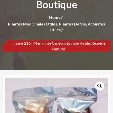
Boutique
Home
Plantes Médicinales Utiles, Plantes De Vie, Arbustes
Utiles
Tisane 216 : Méningite Cérébrospinale Virale. Remède
Naturel