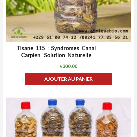
Tisane 115 : Syndromes Canal
ADD WISHLIST
CLIQUEZ POUR VOIR
Carpien, Solution Naturelle
300.00
€
AJOUTER AU PANIER