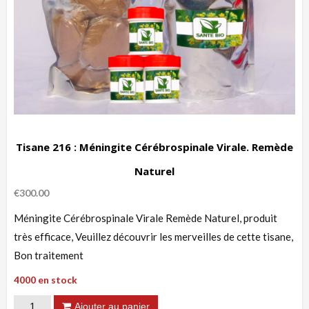
Tisane 216 : Méningite Cérébrospinale Virale. Remède
Naturel
€
300.00
Méningite Cérébrospinale Virale Remède Naturel, produit
très efficace, Veuillez découvrir les merveilles de cette tisane,
Bon traitement
4000 en stock
quantité
Ajouter au panier