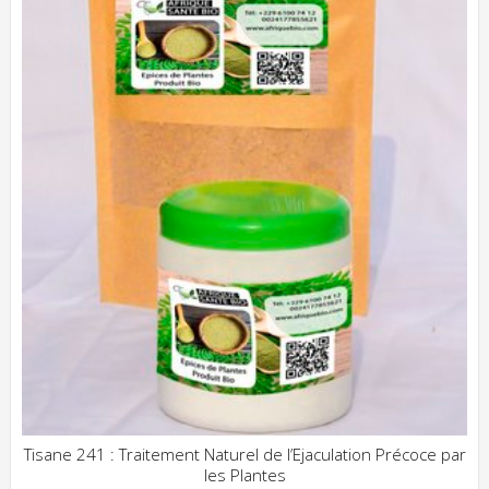
Tisane 241 : Traitement Naturel de l’Ejaculation Précoce par
les Plantes
ADD WISHLIST
CLIQUEZ POUR VOIR