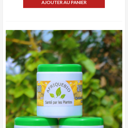
AJOUTER AU PANIER