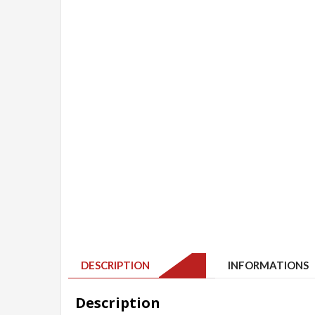
DESCRIPTION
INFORMATIONS 
Description