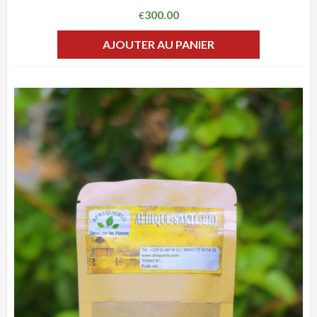
300.00
€
AJOUTER AU PANIER