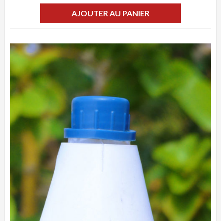
AJOUTER AU PANIER