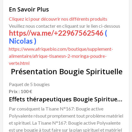
En Savoir Plus
Cliquez ici pour découvrir nos différents produits
Veuillez nous contacter en cliquant sur le lien ci-dessous
https//wa.me/+22967562546
(
Nicolas )
https://www.afriquebio.com/boutique/supplement-
alimentaire/afrique-tisanesn-2-moringa-poudre-
verte.html
Présentation Bougie Spirituelle
Paquet de 5 bougies
Prix : 100 €
Effets thérapeutiques Bougie Spirituelle
Par conséquent la Tisane N°167: Bougie active
Polyvalente résout promptement tout problème matériel
et spirituel. La Tisane N°167: Bougie active Polyvalente
est une bougie à tout faire sur la plan spirituel et matériel