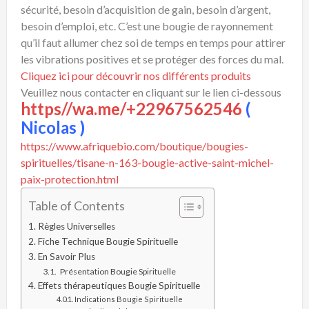
sécurité, besoin d’acquisition de gain, besoin d’argent,
besoin d’emploi, etc. C’est une bougie de rayonnement
qu’il faut allumer chez soi de temps en temps pour attirer
les vibrations positives et se protéger des forces du mal.
Cliquez ici pour découvrir nos différents produits
Veuillez nous contacter en cliquant sur le lien ci-dessous
https//wa.me/+22967562546
(
Nicolas )
https://www.afriquebio.com/boutique/bougies-
spirituelles/tisane-n-163-bougie-active-saint-michel-
paix-protection.html
Table of Contents
Règles Universelles
Fiche Technique Bougie Spirituelle
En Savoir Plus
Présentation Bougie Spirituelle
Effets thérapeutiques Bougie Spirituelle
Indications Bougie Spirituelle