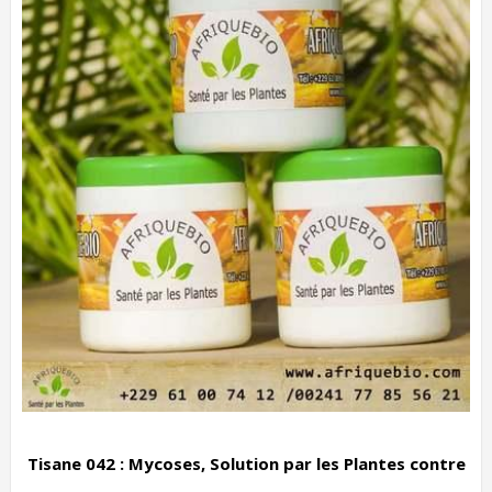
Tisane 042 : Mycoses, Solution par les Plantes contre