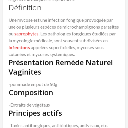
Définition
Une mycose est une infection fongique provoquée par
une ou plusieurs espèces de microchampignons parasites
ou
saprophytes
. Les pathologies fongiques étudiées par
la mycologie médicale, sont souvent subdivisées en
infections
appelées superficielles, mycoses sous-
cutanées et mycoses systémiques.
Présentation Remède Naturel
Vaginites
-pommade en pot de 50g
Composition
-Extraits de végétaux
Principes actifs
-Tanins antifongiques, antibiotiques, antiviraux, etc.