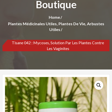
Boutique
Home
Plantes Médicinales Utiles, Plantes De Vie, Arbustes
Utiles
Tisane 042 : Mycoses, Solution Par Les Plantes Contre
Les Vaginites