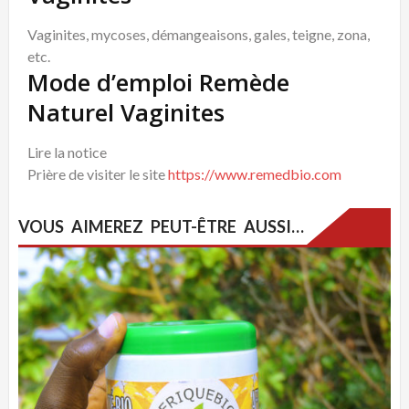
Vaginites, mycoses, démangeaisons, gales, teigne, zona,
etc.
Mode d’emploi Remède
Naturel Vaginites
Lire la notice
Prière de visiter le site
https://www.remedbio.com
VOUS AIMEREZ PEUT-ÊTRE AUSSI…