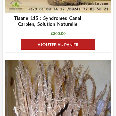
Tisane 115 : Syndromes Canal
ADD WISHLIST
CLIQUEZ POUR VOIR
Carpien, Solution Naturelle
300.00
€
AJOUTER AU PANIER