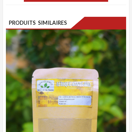
PRODUITS SIMILAIRES