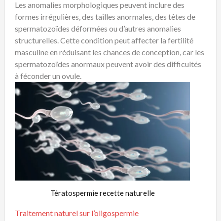
Les anomalies morphologiques peuvent inclure des
formes irrégulières, des tailles anormales, des têtes de
spermatozoïdes déformées ou d’autres anomalies
structurelles. Cette condition peut affecter la fertilité
masculine en réduisant les chances de conception, car les
spermatozoïdes anormaux peuvent avoir des difficultés
à féconder un ovule.
Tératospermie recette naturelle
Traitement naturel sur l’oligospermie