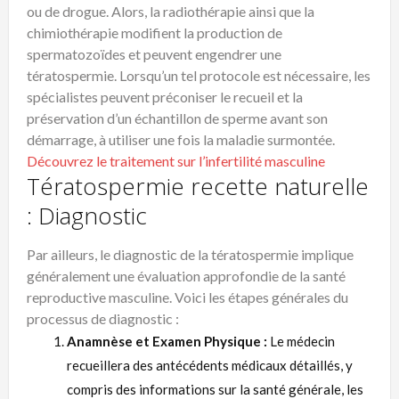
ou de drogue. Alors, la radiothérapie ainsi que la
chimiothérapie modifient la production de
spermatozoïdes et peuvent engendrer une
tératospermie. Lorsqu’un tel protocole est nécessaire, les
spécialistes peuvent préconiser le recueil et la
préservation d’un échantillon de sperme avant son
démarrage, à utiliser une fois la maladie surmontée.
Découvrez le traitement sur l’infertilité masculine
Tératospermie recette naturelle
: Diagnostic
Par ailleurs, le diagnostic de la tératospermie implique
généralement une évaluation approfondie de la santé
reproductive masculine. Voici les étapes générales du
processus de diagnostic :
Anamnèse et Examen Physique :
Le médecin
recueillera des antécédents médicaux détaillés, y
compris des informations sur la santé générale, les