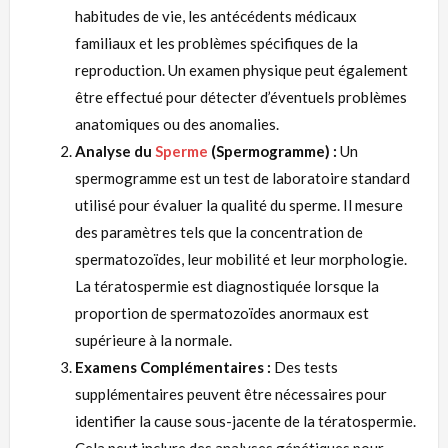
habitudes de vie, les antécédents médicaux
familiaux et les problèmes spécifiques de la
reproduction. Un examen physique peut également
être effectué pour détecter d’éventuels problèmes
anatomiques ou des anomalies.
Analyse du
Sperme
(Spermogramme) :
Un
spermogramme est un test de laboratoire standard
utilisé pour évaluer la qualité du sperme. Il mesure
des paramètres tels que la concentration de
spermatozoïdes, leur mobilité et leur morphologie.
La tératospermie est diagnostiquée lorsque la
proportion de spermatozoïdes anormaux est
supérieure à la normale.
Examens Complémentaires :
Des tests
supplémentaires peuvent être nécessaires pour
identifier la cause sous-jacente de la tératospermie.