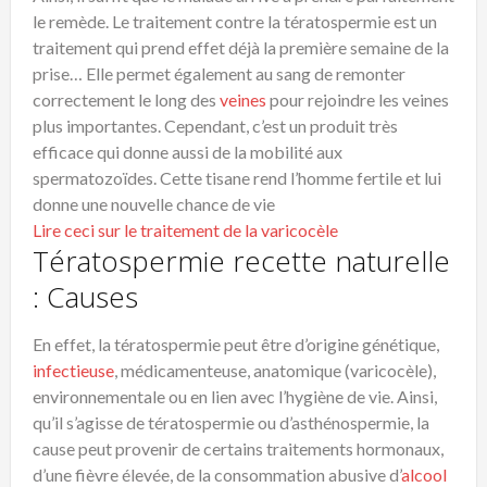
le remède. Le traitement contre la tératospermie est un
traitement qui prend effet déjà la première semaine de la
prise… Elle permet également au sang de remonter
correctement le long des
veines
pour rejoindre les veines
plus importantes. Cependant, c’est un produit très
efficace qui donne aussi de la mobilité aux
spermatozoïdes. Cette tisane rend l’homme fertile et lui
donne une nouvelle chance de vie
Lire ceci sur le traitement de la varicocèle
Tératospermie recette naturelle
: Causes
En effet, la tératospermie peut être d’origine génétique,
infectieuse
, médicamenteuse, anatomique (varicocèle),
environnementale ou en lien avec l’hygiène de vie. Ainsi,
qu’il s’agisse de tératospermie ou d’asthénospermie, la
cause peut provenir de certains traitements hormonaux,
d’une fièvre élevée, de la consommation abusive d’
alcool