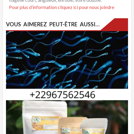
Pour plus d’information cliquez ici pour nous joindre
VOUS AIMEREZ PEUT-ÊTRE AUSSI…