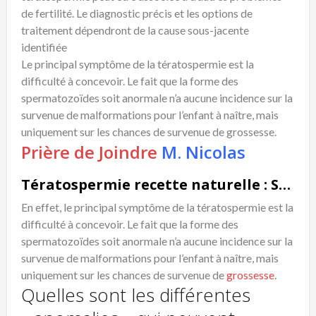
de fertilité. Le diagnostic précis et les options de
traitement dépendront de la cause sous-jacente
identifiée
Le principal symptôme de la tératospermie est la
difficulté à concevoir. Le fait que la forme des
spermatozoïdes soit anormale n’a aucune incidence sur la
survenue de malformations pour l’enfant à naître, mais
uniquement sur les chances de survenue de grossesse.
Prière de Joindre
M. Nicolas
Tératospermie recette naturelle : Symptômes
En effet, le principal symptôme de la tératospermie est la
difficulté à concevoir. Le fait que la forme des
spermatozoïdes soit anormale n’a aucune incidence sur la
survenue de malformations pour l’enfant à naître, mais
uniquement sur les chances de survenue de
grossesse
.
Quelles sont les différentes