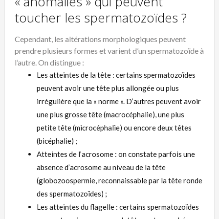
« anomalies » qui peuvent
toucher les spermatozoïdes ?
Cependant, les altérations morphologiques peuvent
prendre plusieurs formes et varient d’un spermatozoïde à
l’autre. On distingue :
Les atteintes de la tête : certains spermatozoïdes
peuvent avoir une tête plus allongée ou plus
irrégulière que la « norme ». D’autres peuvent avoir
une plus grosse tête (macrocéphalie), une plus
petite tête (microcéphalie) ou encore deux têtes
(bicéphalie) ;
Atteintes de l’acrosome : on constate parfois une
absence d’acrosome au niveau de la tête
(globozoospermie, reconnaissable par la tête ronde
des spermatozoïdes) ;
Les atteintes du flagelle : certains spermatozoïdes