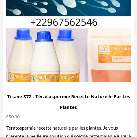
Tisane 372 : Tératospermie Recette Naturelle Par Les
Plantes
€
50.00
Tératospermie recette naturelle par les plantes. Je vous
présente la meilleure solution qui soigne cette maladie jusqu’à