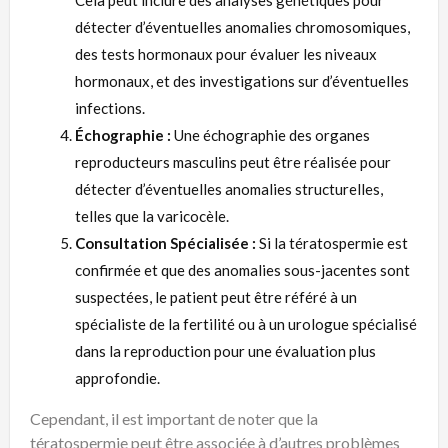
Cela peut inclure des analyses génétiques pour
détecter d’éventuelles anomalies chromosomiques,
des tests hormonaux pour évaluer les niveaux
hormonaux, et des investigations sur d’éventuelles
infections.
Échographie :
Une échographie des organes
reproducteurs masculins peut être réalisée pour
détecter d’éventuelles anomalies structurelles,
telles que la varicocèle.
Consultation Spécialisée :
Si la tératospermie est
confirmée et que des anomalies sous-jacentes sont
suspectées, le patient peut être référé à un
spécialiste de la fertilité ou à un urologue spécialisé
dans la reproduction pour une évaluation plus
approfondie.
Cependant, il est important de noter que la
tératospermie peut être associée à d’autres problèmes