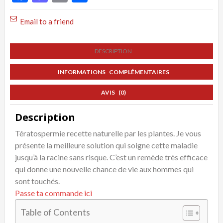
Email to a friend
DESCRIPTION
INFORMATIONS COMPLÉMENTAIRES
AVIS (0)
Description
Tératospermie recette naturelle par les plantes. Je vous
présente la meilleure solution qui soigne cette maladie
jusqu’à la racine sans risque. C’est un remède très efficace
qui donne une nouvelle chance de vie aux hommes qui
sont touchés.
Passe ta commande ici
Table of Contents