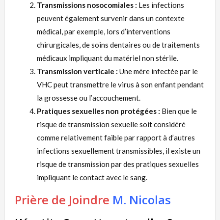
Transmissions nosocomiales :
Les infections
peuvent également survenir dans un contexte
médical, par exemple, lors d’interventions
chirurgicales, de soins dentaires ou de traitements
médicaux impliquant du matériel non stérile.
Transmission verticale :
Une mère infectée par le
VHC peut transmettre le virus à son enfant pendant
la grossesse ou l’accouchement.
Pratiques sexuelles non protégées :
Bien que le
risque de transmission sexuelle soit considéré
comme relativement faible par rapport à d’autres
infections sexuellement transmissibles, il existe un
risque de transmission par des pratiques sexuelles
impliquant le contact avec le sang.
Prière de Joindre
M. Nicolas