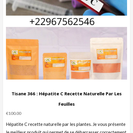
Tisane 366 : Hépatite C Recette Naturelle Par Les
Feuilles
€
100.00
Hépatite C recette naturelle par les plantes. Je vous présente
le meilleur produit qui permet de se débarrasser correctement