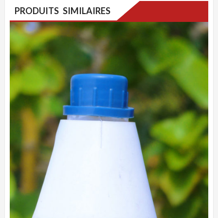
PRODUITS SIMILAIRES