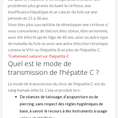
problèmes plus graves incluant la cirrhose, une
insuffisance hépatique et un cancer du foie sur une
période de 25 à 30 ans.
Vous êtes plus susceptible de développer une cirrhose si
vous consommez de l’alcool, êtes obèse, êtes un homme,
avez été infecté après l’âge de 40 ans, avez un autre type
de maladie du foie ou avez une autre infection chronique
comme le VIH ou l’hépatite B en plus de l’hépatite C.
Traitement naturel sur l’hépatite E
Quel est le mode de
transmission de l’hépatite C ?
Le mode de transmission du virus de l’hépatite C est du
sang humain infecté. Cela se produit lors :
De séances de tatouage, d’acupuncture ou de
piercing, sans respect des règles hygiéniques de
base, à savoir le recours à des instruments à usage