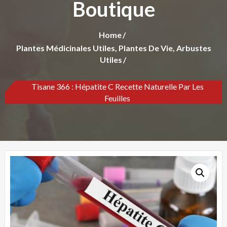
Boutique
Home
Plantes Médicinales Utiles, Plantes De Vie, Arbustes
Utiles
Tisane 366 : Hépatite C Recette Naturelle Par Les
Feuilles