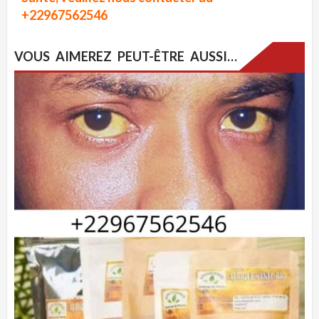
+22967562546
VOUS AIMEREZ PEUT-ÊTRE AUSSI…