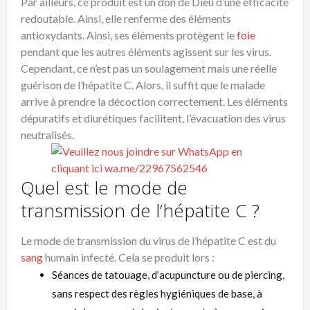
Par ailleurs, ce produit est un don de Dieu d’une efficacité
redoutable. Ainsi, elle renferme des éléments
antioxydants. Ainsi, ses éléments protègent le
foie
pendant que les autres éléments agissent sur les virus.
Cependant, ce n’est pas un soulagement mais une réelle
guérison de l’hépatite C. Alors, il suffit que le malade
arrive à prendre la décoction correctement. Les éléments
dépuratifs et diurétiques facilitent, l’évacuation des virus
neutralisés.
Quel est le mode de
transmission de l’hépatite C ?
Le mode de transmission du virus de l’hépatite C est du
sang
humain infecté. Cela se produit lors :
Séances de tatouage, d’acupuncture ou de piercing,
sans respect des règles hygiéniques de base, à