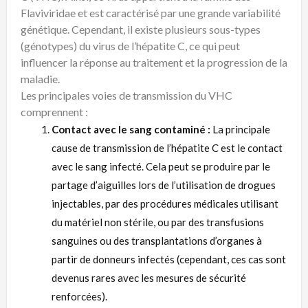
Flaviviridae et est caractérisé par une grande variabilité
génétique. Cependant, il existe plusieurs sous-types
(génotypes) du virus de l’hépatite C, ce qui peut
influencer la réponse au traitement et la progression de la
maladie.
Les principales voies de transmission du VHC
comprennent :
Contact avec le sang contaminé :
La principale
cause de transmission de l’hépatite C est le contact
avec le sang infecté. Cela peut se produire par le
partage d’aiguilles lors de l’utilisation de drogues
injectables, par des procédures médicales utilisant
du matériel non stérile, ou par des transfusions
sanguines ou des transplantations d’organes à
partir de donneurs infectés (cependant, ces cas sont
devenus rares avec les mesures de sécurité
renforcées).