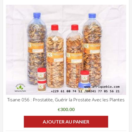
Tisane 056 : Prostatite, Guérir la Prostate Avec les Plantes
ADD WISHLIST
CLIQUEZ POUR VOIR
300.00
€
AJOUTER AU PANIER