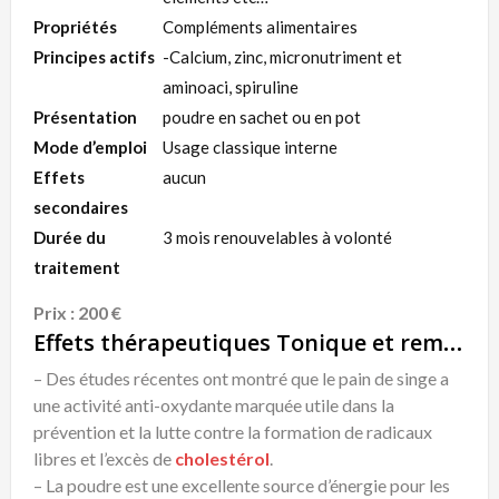
Propriétés
Compléments alimentaires
Principes actifs
-Calcium, zinc, micronutriment et
aminoaci, spiruline
Présentation
poudre en sachet ou en pot
Mode d’emploi
Usage classique interne
Effets
aucun
secondaires
Durée du
3 mois renouvelables à volonté
traitement
Prix : 200 €
Effets thérapeutiques Tonique et remontant naturel
– Des études récentes ont montré que le pain de singe a
une activité anti-oxydante marquée utile dans la
prévention et la lutte contre la formation de radicaux
libres et l’excès de
cholestérol
.
– La poudre est une excellente source d’énergie pour les