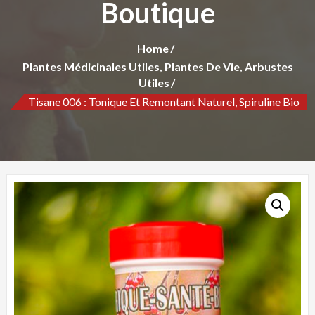
Boutique
Home
Plantes Médicinales Utiles, Plantes De Vie, Arbustes
Utiles
Tisane 006 : Tonique Et Remontant Naturel, Spiruline Bio