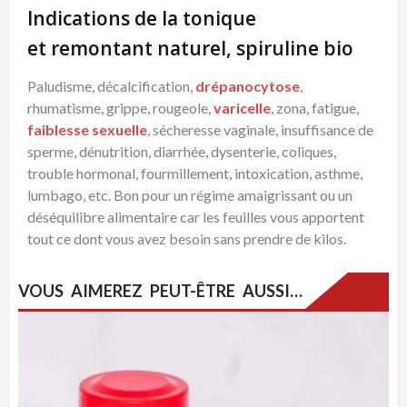
Indications de la tonique
et remontant naturel, spiruline bio
Paludisme, décalcification,
drépanocytose
,
rhumatisme, grippe, rougeole,
varicelle
, zona, fatigue,
faiblesse sexuelle
, sécheresse vaginale, insuffisance de
sperme, dénutrition, diarrhée, dysenterie, coliques,
trouble hormonal, fourmillement, intoxication, asthme,
lumbago, etc. Bon pour un régime amaigrissant ou un
déséquilibre alimentaire car les feuilles vous apportent
tout ce dont vous avez besoin sans prendre de kilos.
VOUS AIMEREZ PEUT-ÊTRE AUSSI…