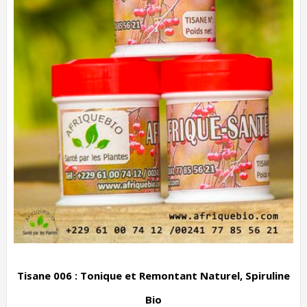
Tisane 006 : Tonique et Remontant Naturel, Spiruline
Bio