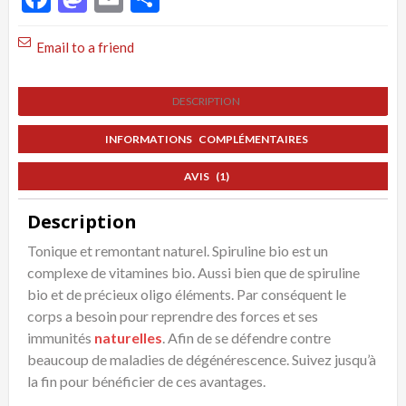
Bio
Email to a friend
DESCRIPTION
INFORMATIONS COMPLÉMENTAIRES
AVIS (1)
Description
Tonique et remontant naturel. Spiruline bio est un
complexe de vitamines bio. Aussi bien que de spiruline
bio et de précieux oligo éléments. Par conséquent le
corps a besoin pour reprendre des forces et ses
immunités
naturelles
. Afin de se défendre contre
beaucoup de maladies de dégénérescence. Suivez jusqu’à
la fin pour bénéficier de ces avantages.