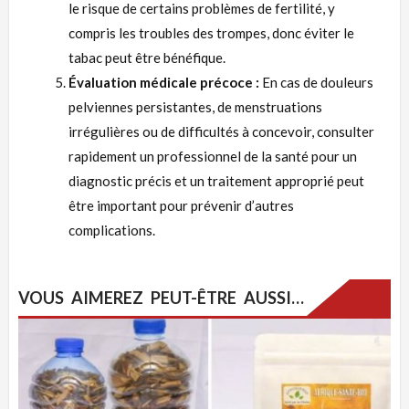
le risque de certains problèmes de fertilité, y
compris les troubles des trompes, donc éviter le
tabac peut être bénéfique.
Évaluation médicale précoce :
En cas de douleurs
pelviennes persistantes, de menstruations
irrégulières ou de difficultés à concevoir, consulter
rapidement un professionnel de la santé pour un
diagnostic précis et un traitement approprié peut
être important pour prévenir d’autres
complications.
VOUS AIMEREZ PEUT-ÊTRE AUSSI…