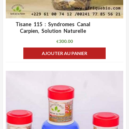
Tisane 115 : Syndromes Canal
ADD WISHLIST
CLIQUEZ POUR VOIR
Carpien, Solution Naturelle
300.00
€
AJOUTER AU PANIER