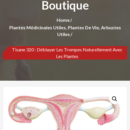
Boutique
Home
Plantes Médicinales Utiles, Plantes De Vie, Arbustes
Utiles
Tisane 320 : Déblayer Les Trompes Naturellement Avec
Les Plantes