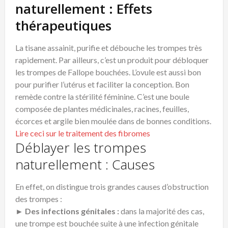
naturellement : Effets
thérapeutiques
La tisane assainit, purifie et débouche les trompes très
rapidement. Par ailleurs, c’est un produit pour débloquer
les trompes de Fallope bouchées. L’ovule est aussi bon
pour purifier l’utérus et faciliter la conception. Bon
remède contre la stérilité féminine. C’est une boule
composée de plantes médicinales, racines, feuilles,
écorces et argile bien moulée dans de bonnes conditions.
Lire ceci sur le traitement des fibromes
Déblayer les trompes
naturellement : Causes
En effet, on distingue trois grandes causes d’obstruction
des trompes :
► Des infections génitales :
dans la majorité des cas,
une trompe est bouchée suite à une infection génitale