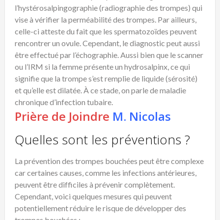
l’hystérosalpingographie (radiographie des trompes) qui
vise à vérifier la perméabilité des trompes. Par ailleurs,
celle-ci atteste du fait que les spermatozoïdes peuvent
rencontrer un ovule. Cependant, le diagnostic peut aussi
être effectué par l’échographie. Aussi bien que le scanner
ou l’IRM si la femme présente un hydrosalpinx, ce qui
signifie que la trompe s’est remplie de liquide (sérosité)
et qu’elle est dilatée. À ce stade, on parle de maladie
chronique d’infection tubaire.
Prière de Joindre
M. Nicolas
Quelles sont les préventions ?
La prévention des trompes bouchées peut être complexe
car certaines causes, comme les infections antérieures,
peuvent être difficiles à prévenir complètement.
Cependant, voici quelques mesures qui peuvent
potentiellement réduire le risque de développer des
trompes bouchées :