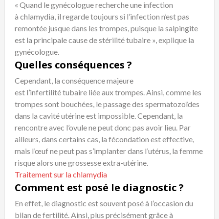
« Quand le gynécologue recherche une infection
à chlamydia, il regarde toujours si l’infection n’est pas
remontée jusque dans les trompes, puisque la salpingite
est la principale cause de stérilité tubaire », explique la
gynécologue.
Quelles conséquences ?
Cependant, la conséquence majeure
est l’infertilité tubaire liée aux trompes. Ainsi, comme les
trompes sont bouchées, le passage des spermatozoïdes
dans la cavité utérine est impossible. Cependant, la
rencontre avec l’ovule ne peut donc pas avoir lieu. Par
ailleurs, dans certains cas, la fécondation est effective,
mais l’œuf ne peut pas s’implanter dans l’utérus, la femme
risque alors une grossesse extra-utérine.
Traitement sur la chlamydia
Comment est posé le diagnostic ?
En effet, le diagnostic est souvent posé à l’occasion du
bilan de fertilité. Ainsi, plus précisément grâce à