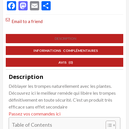
Plantes
Facebook
Mastodon
Email
Partager
Email to a friend
DESCRIPTION
INFORMATIONS COMPLÉMENTAIRES
AVIS (0)
Description
Déblayer les trompes naturellement avec les plantes.
Découvrez ici le meilleur remède qui libère les trompes
définitivement en toute sécurité. C’est un produit très
efficace sans effet secondaire
Passez vos commandes ici
Table of Contents