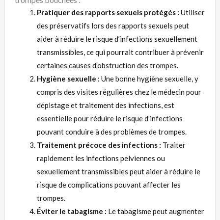
Pratiquer des rapports sexuels protégés :
Utiliser
des préservatifs lors des rapports sexuels peut
aider à réduire le risque d’infections sexuellement
transmissibles, ce qui pourrait contribuer à prévenir
certaines causes d’obstruction des trompes.
Hygiène sexuelle :
Une bonne hygiène sexuelle, y
compris des visites régulières chez le médecin pour
dépistage et traitement des infections, est
essentielle pour réduire le risque d’infections
pouvant conduire à des problèmes de trompes.
Traitement précoce des infections :
Traiter
rapidement les infections pelviennes ou
sexuellement transmissibles peut aider à réduire le
risque de complications pouvant affecter les
trompes.
Éviter le tabagisme :
Le tabagisme peut augmenter