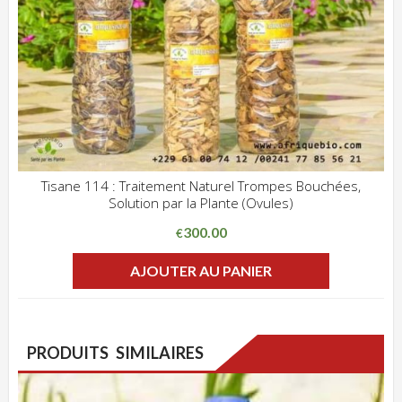
Tisane 114 : Traitement Naturel Trompes Bouchées,
Solution par la Plante (Ovules)
ADD WISHLIST
CLIQUEZ POUR VOIR
300.00
€
AJOUTER AU PANIER
PRODUITS SIMILAIRES