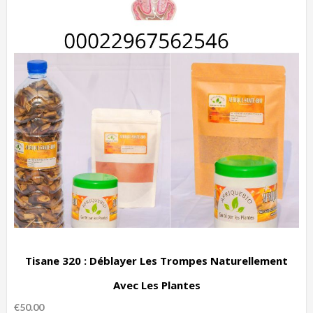
Tisane 320 : Déblayer Les Trompes Naturellement
Avec Les Plantes
€
50.00