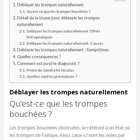
Déblayer les trompes naturellement
Qu’est-ce que les trompes bouchées ?
Détail de la tisane pour déblayer les trompes
naturellement
Déblayer les trompes naturellement : Effets
thérapeutiques
Déblayer les trompes naturellement : Causes
Déblayer les trompes naturellement : Symptômes
Quelles conséquences ?
Comment est posé le diagnostic ?
Prière de Joindre M. Nicolas
Quelles sont les préventions ?
Déblayer les trompes naturellement
Qu’est-ce que les trompes
bouchées ?
Les trompes bouchées obstruées, se réfèrent à un état où
les trompes de Fallope. Ainsi, ceux-ci sont les voies par