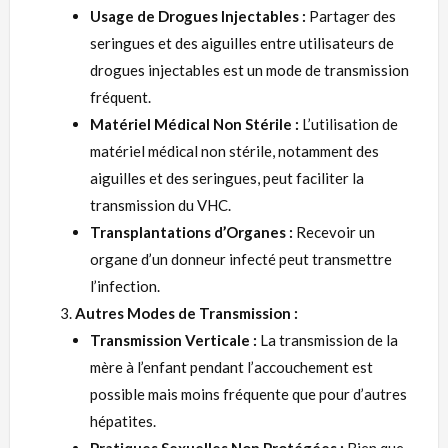
Usage de Drogues Injectables :
Partager des
seringues et des aiguilles entre utilisateurs de
drogues injectables est un mode de transmission
fréquent.
Matériel Médical Non Stérile :
L’utilisation de
matériel médical non stérile, notamment des
aiguilles et des seringues, peut faciliter la
transmission du VHC.
Transplantations d’Organes :
Recevoir un
organe d’un donneur infecté peut transmettre
l’infection.
Autres Modes de Transmission :
Transmission Verticale :
La transmission de la
mère à l’enfant pendant l’accouchement est
possible mais moins fréquente que pour d’autres
hépatites.