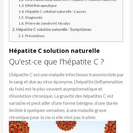
Effet thérapeutique
Hépatite C solution naturelle : Causes
Diagnostic
Prière de Joindre M. Nicolas
Hépatite C solution naturelle : Symptômes
Préventions
Hépatite C solution naturelle
Qu’est-ce que l’hépatite C ?
L’hépatite C est une maladie infectieuse transmissible par
le sang et due au virus éponyme. L’hépatite (inflammation
du foie) est le plus souvent asymptomatique et
d’évolution chronique. La gravité des hépatites C est
variable et peut aller d’une forme bénigne, d’une durée
limitée à quelques semaines, à une maladie grave
chronique pour la vie si elle n’est pas traitée.