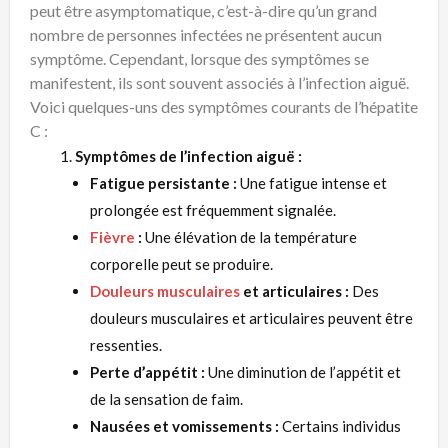
peut être asymptomatique, c’est-à-dire qu’un grand
nombre de personnes infectées ne présentent aucun
symptôme. Cependant, lorsque des symptômes se
manifestent, ils sont souvent associés à l’infection aiguë.
Voici quelques-uns des symptômes courants de l’hépatite
C :
Symptômes de l’infection aiguë :
Fatigue persistante :
Une fatigue intense et
prolongée est fréquemment signalée.
Fièvre
:
Une élévation de la température
corporelle peut se produire.
Douleurs musculaires
et articulaires :
Des
douleurs musculaires et articulaires peuvent être
ressenties.
Perte d’appétit :
Une diminution de l’appétit et
de la sensation de faim.
Nausées et vomissements :
Certains individus