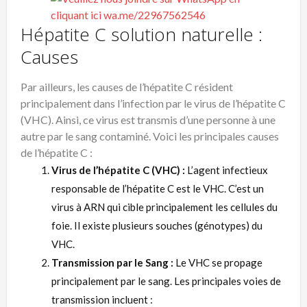
Hépatite C solution naturelle :
Causes
Par ailleurs, les causes de l’hépatite C résident
principalement dans l’infection par le virus de l’hépatite C
(VHC). Ainsi, ce virus est transmis d’une personne à une
autre par le sang contaminé. Voici les principales causes
de l’hépatite C :
Virus de l’hépatite C (VHC) :
L’agent infectieux
responsable de l’hépatite C est le VHC. C’est un
virus à ARN qui cible principalement les cellules du
foie. Il existe plusieurs souches (génotypes) du
VHC.
Transmission par le Sang :
Le VHC se propage
principalement par le sang. Les principales voies de
transmission incluent :