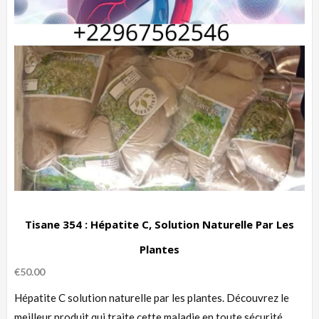
Tisane 354 : Hépatite C, Solution Naturelle Par Les
Plantes
€
50.00
Hépatite C solution naturelle par les plantes. Découvrez le
meilleur produit qui traite cette maladie en toute sécurité