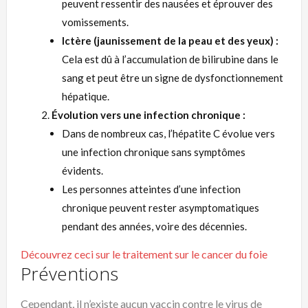
peuvent ressentir des nausées et éprouver des
vomissements.
Ictère (jaunissement de la peau et des yeux) :
Cela est dû à l’accumulation de bilirubine dans le
sang et peut être un signe de dysfonctionnement
hépatique.
Évolution vers une infection chronique :
Dans de nombreux cas, l’hépatite C évolue vers
une infection chronique sans symptômes
évidents.
Les personnes atteintes d’une infection
chronique peuvent rester asymptomatiques
pendant des années, voire des décennies.
Découvrez ceci sur le traitement sur le cancer du foie
Préventions
Cependant, il n’existe aucun
vaccin
contre le
virus
de