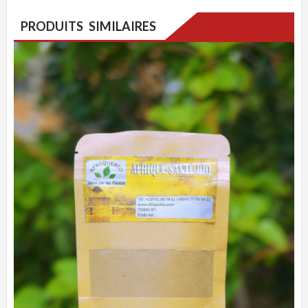
PRODUITS SIMILAIRES