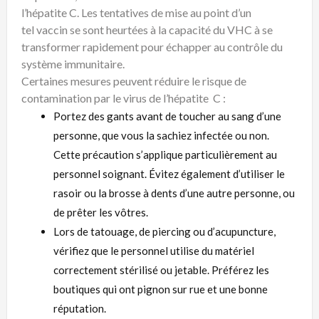
l’
hépatite
C. Les tentatives de mise au point d’un
tel
vaccin
se sont heurtées à la capacité du VHC à se
transformer rapidement pour échapper au contrôle du
système immunitaire.
Certaines mesures peuvent réduire le risque de
contamination par le
virus
de l’
hépatite
C :
Portez des gants avant de toucher au sang d’une
personne, que vous la sachiez infectée ou non.
Cette précaution s’applique particulièrement au
personnel soignant. Évitez également d’utiliser le
rasoir ou la brosse à dents d’une autre personne, ou
de prêter les vôtres.
Lors de tatouage, de piercing ou d’acupuncture,
vérifiez que le personnel utilise du matériel
correctement stérilisé ou jetable. Préférez les
boutiques qui ont pignon sur rue et une bonne
réputation.