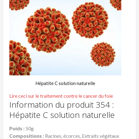
Hépatite C solution naturelle
Lire ceci sur le traitement contre le cancer du foie
Information du produit 354 :
Hépatite C solution naturelle
Poids :
50g
Compositions :
Racines, écorces, Extraits végétaux