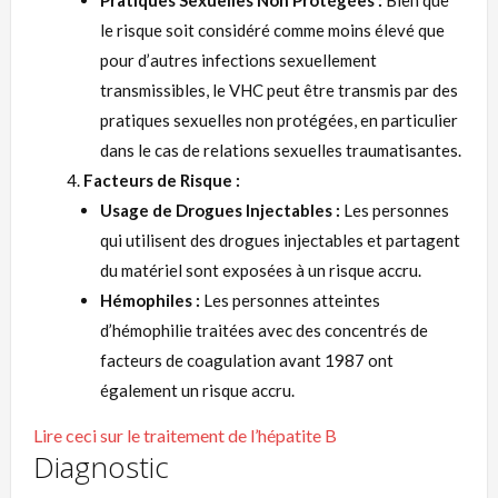
Pratiques Sexuelles Non Protégées :
Bien que
le risque soit considéré comme moins élevé que
pour d’autres infections sexuellement
transmissibles, le VHC peut être transmis par des
pratiques sexuelles non protégées, en particulier
dans le cas de relations sexuelles traumatisantes.
Facteurs de Risque :
Usage de Drogues Injectables :
Les personnes
qui utilisent des drogues injectables et partagent
du matériel sont exposées à un risque accru.
Hémophiles :
Les personnes atteintes
d’hémophilie traitées avec des concentrés de
facteurs de coagulation avant 1987 ont
également un risque accru.
Lire ceci sur le traitement de l’hépatite B
Diagnostic