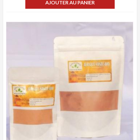
AJOUTER AU PANIER