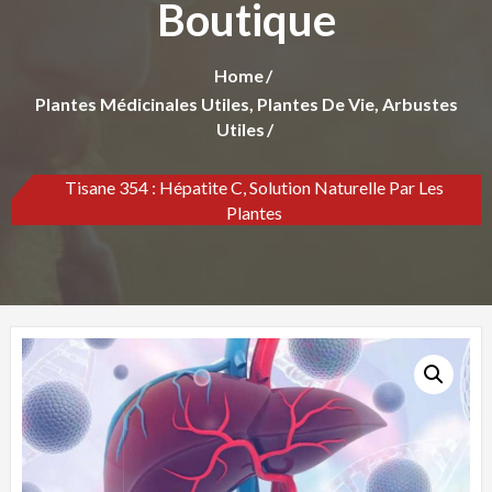
Boutique
Home
Plantes Médicinales Utiles, Plantes De Vie, Arbustes
Utiles
Tisane 354 : Hépatite C, Solution Naturelle Par Les
Plantes