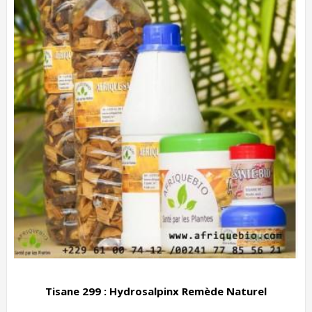
Tisane 299 : Hydrosalpinx Remède Naturel