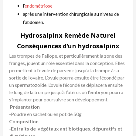
l’
endométriose
;
après une intervention chirurgicale au niveau de
l’abdomen.
Hydrosalpinx Remède Naturel
Conséquences d’un hydrosalpinx
Les trompes de Fallope, et particulièrement la zone des
franges, jouent un rôle essentiel dans la conception. Elles
permettent à l’ovule de parvenir jusqu’à la trompe à sa
sortie de l’ovaire. L’ovule pourra ensuite être fécondé par
un spermatozoïde. L’ovule fécondé se déplacera ensuite
le long de la trompe jusqu’à l’utérus où l’embryon pourra
s’implanter pour poursuivre son développement.
Présentation
-Poudre en sachet ou en pot de 50g
Composition
-Extraits de végétaux antibiotiques, dépuratifs et
diurétiques.