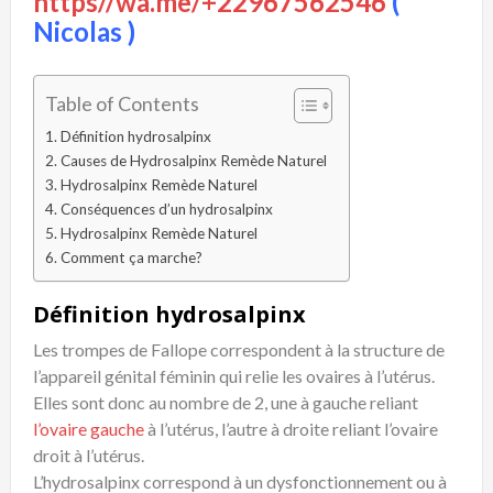
https//wa.me/+22967562546
(
Nicolas )
Table of Contents
Définition hydrosalpinx
Causes de Hydrosalpinx Remède Naturel
Hydrosalpinx Remède Naturel
Conséquences d’un hydrosalpinx
Hydrosalpinx Remède Naturel
Comment ça marche?
Définition hydrosalpinx
Les trompes de Fallope correspondent à la structure de
l’appareil génital féminin qui relie les ovaires à l’utérus.
Elles sont donc au nombre de 2, une à gauche reliant
l’ovaire gauche
à l’utérus, l’autre à droite reliant l’ovaire
droit à l’utérus.
L’hydrosalpinx correspond à un dysfonctionnement ou à