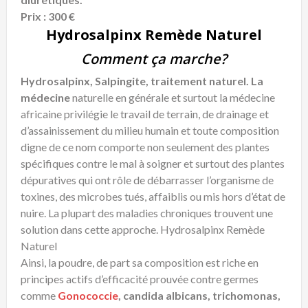
Prix : 300 €
Hydrosalpinx Remède Naturel
Comment ça marche?
Hydrosalpinx, Salpingite, traitement naturel. La
médecine
naturelle en générale et surtout la médecine
africaine privilégie le travail de terrain, de drainage et
d’assainissement du milieu humain et toute composition
digne de ce nom comporte non seulement des plantes
spécifiques contre le mal à soigner et surtout des plantes
dépuratives qui ont rôle de débarrasser l’organisme de
toxines, des microbes tués, affaiblis ou mis hors d’état de
nuire. La plupart des maladies chroniques trouvent une
solution dans cette approche. Hydrosalpinx Remède
Naturel
Ainsi, la poudre, de part sa composition est riche en
principes actifs d’efficacité prouvée contre germes
comme
Gonococcie
, candida albicans, trichomonas,