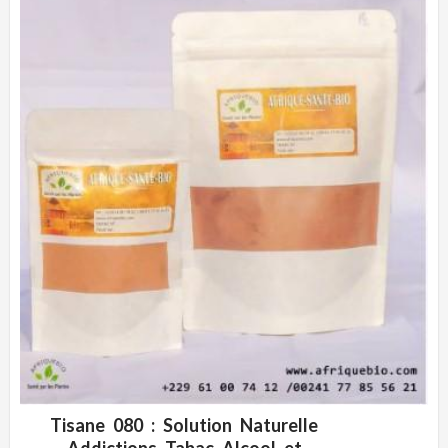
Tisane 080 : Solution Naturelle
ADD WISHLIST
CLIQUEZ POUR VOIR