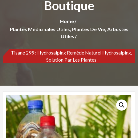
Boutique
Home
Plantes Médicinales Utiles, Plantes De Vie, Arbustes
Utiles
Tisane 299 : Hydrosalpinx Remède Naturel Hydrosalpinx,
Solution Par Les Plantes