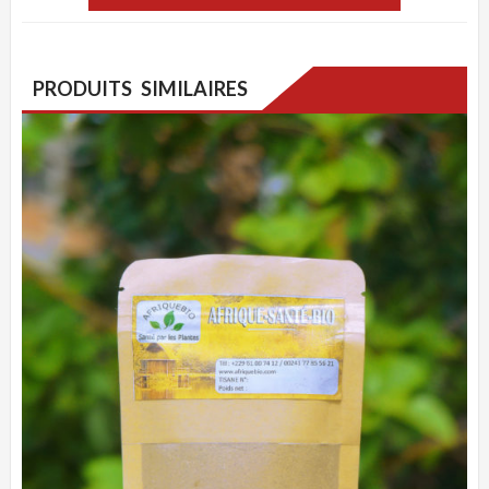
PRODUITS SIMILAIRES