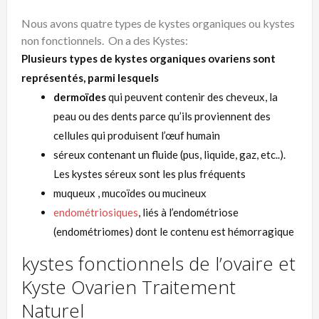
Nous avons quatre types de kystes organiques ou kystes
non fonctionnels. On a des Kystes:
Plusieurs types de kystes organiques ovariens sont
représentés, parmi lesquels
dermoïdes
qui peuvent contenir des cheveux, la
peau ou des dents parce qu’ils proviennent des
cellules qui produisent l’œuf humain
séreux contenant un fluide (pus, liquide, gaz, etc..).
Les kystes séreux sont les plus fréquents
muqueux , mucoïdes ou mucineux
endométriosiques
, liés à l’endométriose
(endométriomes) dont le contenu est hémorragique
kystes fonctionnels de l’ovaire et
Kyste Ovarien Traitement
Naturel