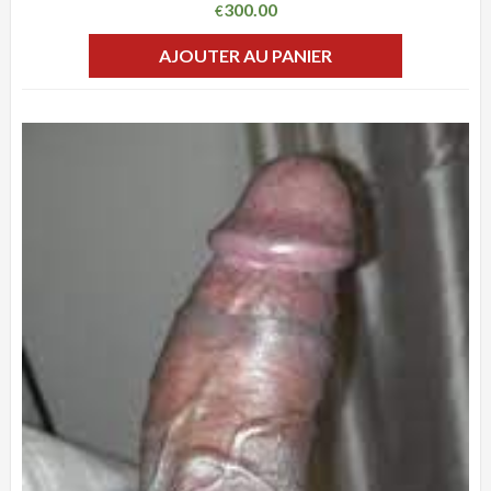
300.00
€
AJOUTER AU PANIER