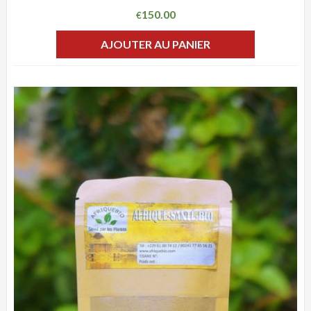
150.00
€
AJOUTER AU PANIER