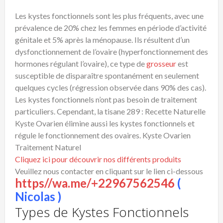
Les kystes fonctionnels sont les plus fréquents, avec une
prévalence de 20% chez les femmes en période d’activité
génitale et 5% après la ménopause. Ils résultent d’un
dysfonctionnement de l’ovaire (hyperfonctionnement des
hormones régulant l’ovaire), ce type de
grosseur
est
susceptible de disparaître spontanément en seulement
quelques cycles (régression observée dans 90% des cas).
Les kystes fonctionnels n’ont pas besoin de traitement
particuliers. Cependant, la tisane 289 : Recette Naturelle
Kyste Ovarien élimine aussi les kystes fonctionnels et
régule le fonctionnement des ovaires. Kyste Ovarien
Traitement Naturel
Cliquez ici pour découvrir nos différents produits
Veuillez nous contacter en cliquant sur le lien ci-dessous
https//wa.me/+22967562546
(
Nicolas )
Types de Kystes Fonctionnels