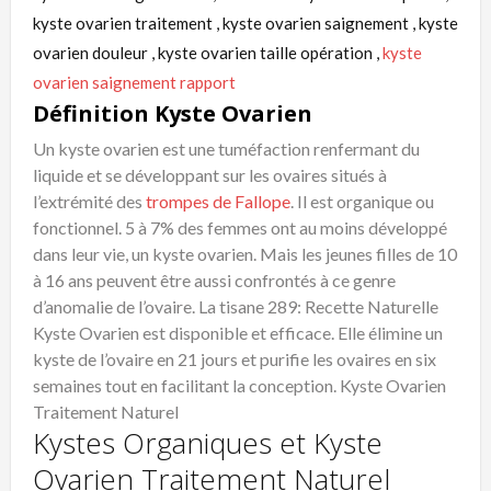
kyste ovarien traitement , kyste ovarien saignement , kyste
ovarien douleur , kyste ovarien taille opération ,
kyste
ovarien saignement rapport
Définition Kyste Ovarien
Un kyste ovarien est une tuméfaction renfermant du
liquide et se développant sur les ovaires situés à
l’extrémité des
trompes de Fallope
. Il est organique ou
fonctionnel. 5 à 7% des femmes ont au moins développé
dans leur vie, un kyste ovarien. Mais les jeunes filles de 10
à 16 ans peuvent être aussi confrontés à ce genre
d’anomalie de l’ovaire. La tisane 289: Recette Naturelle
Kyste Ovarien est disponible et efficace. Elle élimine un
kyste de l’ovaire en 21 jours et purifie les ovaires en six
semaines tout en facilitant la conception. Kyste Ovarien
Traitement Naturel
Kystes Organiques et Kyste
Ovarien Traitement Naturel