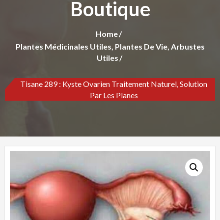
Boutique
Home
Plantes Médicinales Utiles, Plantes De Vie, Arbustes
Utiles
Tisane 289 : Kyste Ovarien Traitement Naturel, Solution
Par Les Planes