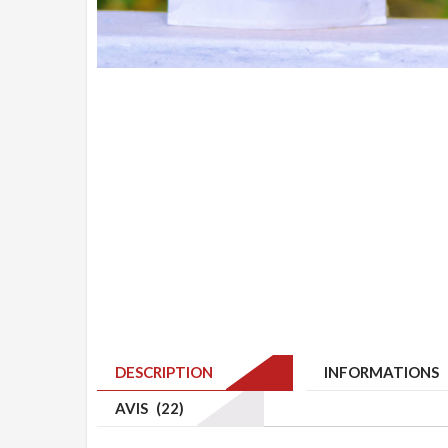
DESCRIPTION
INFORMATIONS 
AVIS (22)