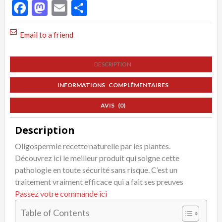
Facebook
Mastodon
Email
Partager
Email to a friend
DESCRIPTION
INFORMATIONS COMPLÉMENTAIRES
AVIS (0)
Description
Oligospermie recette naturelle par les plantes.
Découvrez ici le meilleur produit qui soigne cette
pathologie en toute sécurité sans risque. C’est un
traitement vraiment efficace qui a fait ses preuves
Passez votre commande ici
Table of Contents