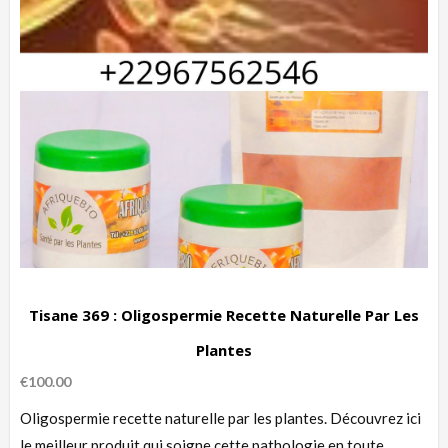
Tisane 369 : Oligospermie Recette Naturelle Par Les
Plantes
€
100.00
Oligospermie recette naturelle par les plantes. Découvrez ici
le meilleur produit qui soigne cette pathologie en toute