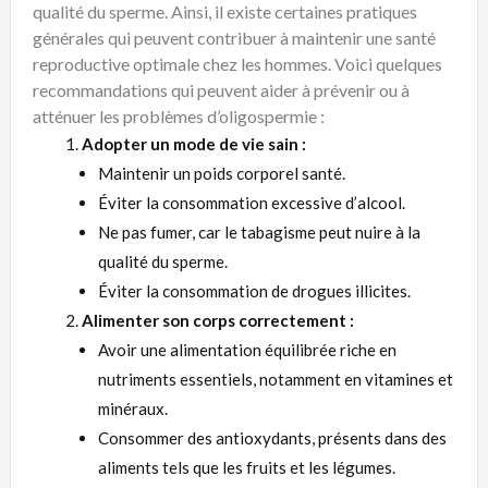
qualité du sperme. Ainsi, il existe certaines pratiques
générales qui peuvent contribuer à maintenir une santé
reproductive optimale chez les hommes. Voici quelques
recommandations qui peuvent aider à prévenir ou à
atténuer les problèmes d’oligospermie :
Adopter un mode de vie sain :
Maintenir un poids corporel santé.
Éviter la consommation excessive d’alcool.
Ne pas fumer, car le tabagisme peut nuire à la
qualité du sperme.
Éviter la consommation de drogues illicites.
Alimenter son corps correctement :
Avoir une alimentation équilibrée riche en
nutriments essentiels, notamment en vitamines et
minéraux.
Consommer des antioxydants, présents dans des
aliments tels que les fruits et les légumes.