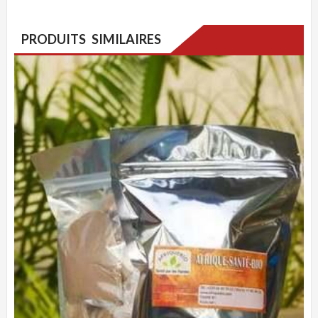
PRODUITS SIMILAIRES