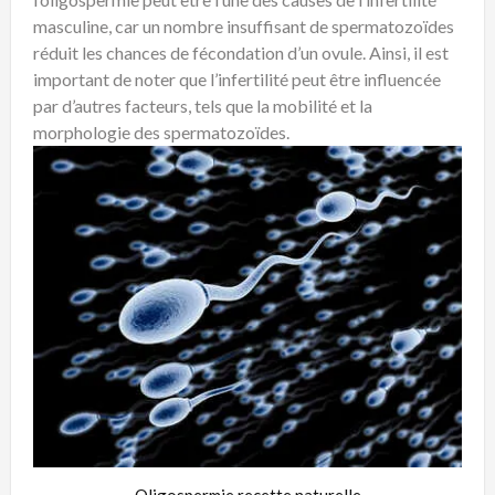
masculine, car un nombre insuffisant de spermatozoïdes
réduit les chances de fécondation d’un ovule. Ainsi, il est
important de noter que l’infertilité peut être influencée
par d’autres facteurs, tels que la mobilité et la
morphologie des spermatozoïdes.