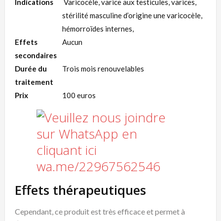
Indications
Varicocèle, varice aux testicules, varices,
stérilité masculine d’origine une varicocèle,
hémorroïdes internes,
Effets
Aucun
secondaires
Durée du
Trois mois renouvelables
traitement
Prix
100 euros
Effets thérapeutiques
Cependant, ce produit est très efficace et permet à