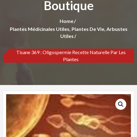
Boutique
Home
Plantes Médicinales Utiles, Plantes De Vie, Arbustes
Utiles
Tisane 369 : Oligospermie Recette Naturelle Par Les
Plantes