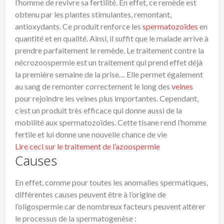
l’homme de revivre sa fertilité. En effet, ce remède est
obtenu par les plantes stimulantes, remontant,
antioxydants. Ce produit renforce les
spermatozoïdes
en
quantité et en qualité. Ainsi, il suffit que le malade arrive à
prendre parfaitement le remède. Le traitement contre la
nécrozoospermie est un traitement qui prend effet déjà
la première semaine de la prise… Elle permet également
au sang de remonter correctement le long des
veines
pour rejoindre les veines plus importantes. Cependant,
c’est un produit très efficace qui donne aussi de la
mobilité aux spermatozoïdes. Cette tisane rend l’homme
fertile et lui donne une nouvelle chance de vie
Lire ceci sur le traitement de l’azoospermie
Causes
En effet, comme pour toutes les anomalies spermatiques,
différentes causes peuvent être à l’origine de
l’oligospermie car de nombreux facteurs peuvent altérer
le processus de la spermatogenèse :