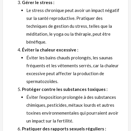
Gérer le stress :
Le stress chronique peut avoir un impact négatif
sur la santé reproductive. Pratiquer des
techniques de gestion du stress, telles que la
méditation, le yoga ou la thérapie, peut être
bénéfique.
Éviter la chaleur excessive :
Éviter les bains chauds prolongés, les saunas
fréquents et les vêtements serrés, car la chaleur
excessive peut affecter la production de
spermatozoïdes.
Protéger contre les substances toxiques :
Éviter l’exposition prolongée à des substances
chimiques, pesticides, métaux lourds et autres
toxines environnementales qui pourraient avoir
un impact sur la fertilité.
Pratiquer des rapports sexuels réguliers :