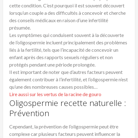
cette condition. C’est pourquoi il est souvent découvert
lorsqu’un couple a des difficultés à concevoir et cherche
des conseils médicaux en raison d’une infertilité
présumée.
Les symptômes qui conduisent souvent à la découverte
de l’oligospermie incluent principalement des problèmes
liés à la fertilité, tels que l’incapacité de concevoir un
enfant après des rapports sexuels réguliers et non
protégés pendant une période prolongée.
Il est important de noter que d’autres facteurs peuvent
également contribuer à l’infertilité, et l’oligospermie n’est
qu’une des nombreuses causes possibles…
Lire aussi sur les vertus de la racine de gouro
Oligospermie recette naturelle :
Prévention
Cependant, la prévention de l’oligospermie peut être
complexe car plusieurs facteurs peuvent influencer la