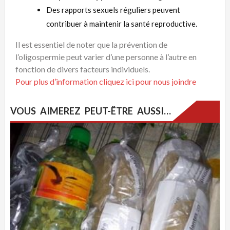
Des rapports sexuels réguliers peuvent
contribuer à maintenir la santé reproductive.
Il est essentiel de noter que la prévention de
l’oligospermie peut varier d’une personne à l’autre en
fonction de divers facteurs individuels.
Pour plus d’information cliquez ici pour nous joindre
VOUS AIMEREZ PEUT-ÊTRE AUSSI…