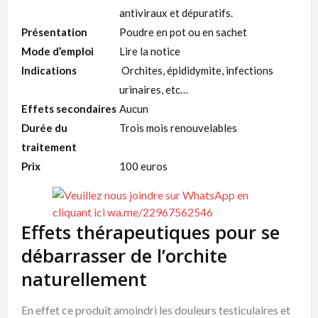
antiviraux et dépuratifs.
Présentation
Poudre en pot ou en sachet
Mode d’emploi
Lire la notice
Indications
Orchites, épididymite, infections
urinaires, etc…
Effets secondaires
Aucun
Durée du
Trois mois renouvelables
traitement
Prix
100 euros
Effets thérapeutiques pour se
débarrasser de l’orchite
naturellement
En effet ce produit amoindri les douleurs testiculaires et