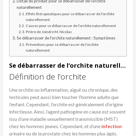
Détail du produit pour se débarrasser de l’orchite
naturellement
Effets thérapeutiques pour se débarrasser de l’orchite
naturellement
Causes pour se débarrasser de l’orchite naturellement
Prière de Joindre M. Nicolas
Se débarrasser de l’orchite naturellement : Symptômes
Préventions pour se débarrasser de l’orchite
naturellement
Se débarrasser de l’orchite naturellement
Définition de l’orchite
Une orchite ou inflammation, aiguë ou chronique, des
testicules peut aussi bien toucher l’homme adulte que
l’enfant. Cependant, l’orchite est généralement d’origine
infectieuse. Ainsi, l’agent pathogène en cause est souvent
issu d’une maladie sexuellement transmissible (MST)
chez les hommes jeunes. Cependant, et d’une
infection
urinaire ou de la prostate chez les hommes plus âgés.