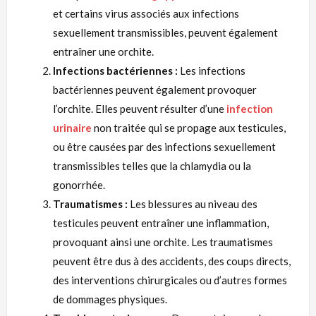
et certains virus associés aux infections
sexuellement transmissibles, peuvent également
entraîner une orchite.
Infections bactériennes :
Les infections
bactériennes peuvent également provoquer
l’orchite. Elles peuvent résulter d’une
infection
urinaire
non traitée qui se propage aux testicules,
ou être causées par des infections sexuellement
transmissibles telles que la chlamydia ou la
gonorrhée.
Traumatismes :
Les blessures au niveau des
testicules peuvent entraîner une inflammation,
provoquant ainsi une orchite. Les traumatismes
peuvent être dus à des accidents, des coups directs,
des interventions chirurgicales ou d’autres formes
de dommages physiques.