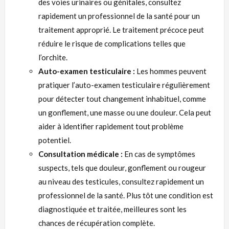
des voies urinaires ou génitales, consultez
rapidement un professionnel de la santé pour un
traitement approprié. Le traitement précoce peut
réduire le risque de complications telles que
l’orchite.
Auto-examen testiculaire :
Les hommes peuvent
pratiquer l’auto-examen testiculaire régulièrement
pour détecter tout changement inhabituel, comme
un gonflement, une masse ou une douleur. Cela peut
aider à identifier rapidement tout problème
potentiel.
Consultation médicale :
En cas de symptômes
suspects, tels que douleur, gonflement ou rougeur
au niveau des testicules, consultez rapidement un
professionnel de la santé. Plus tôt une condition est
diagnostiquée et traitée, meilleures sont les
chances de récupération complète.