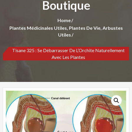
Boutique
Home
Plantes Médicinales Utiles, Plantes De Vie, Arbustes
Utiles
Tisane 325 : Se Débarrasser De L’Orchite Naturellement
Avec Les Plantes