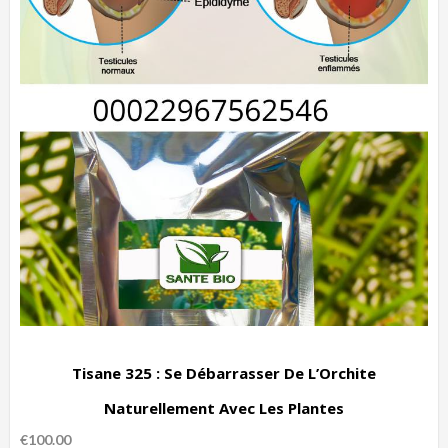
Tisane 325 : Se Débarrasser De L’Orchite
Naturellement Avec Les Plantes
€
100.00