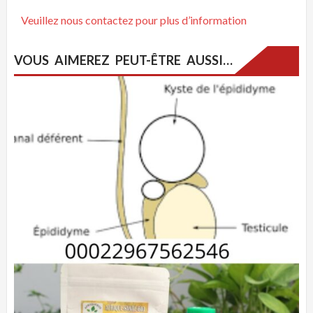
Veuillez nous contactez pour plus d’information
VOUS AIMEREZ PEUT-ÊTRE AUSSI…