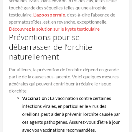
semaines. Mais, dans environ 30 % des cas, le testicule
touché garde des séquelles telles qu’une atrophie
testiculaire.
L’azoospermie
, c’est-à-dire l’absence de
spermatozoïdes, est, en revanche, exceptionnelle.
Découvrez la solution sur le kyste testiculaire
Préventions pour se
débarrasser de l’orchite
naturellement
Par ailleurs, la prévention de l’orchite dépend en grande
partie de la cause sous-jacente. Voici quelques mesures
générales qui peuvent contribuer à réduire le risque
d’orchite :
Vaccination :
La vaccination contre certaines
infections virales, en particulier le virus des
oreillons, peut aider à prévenir l’orchite causée par
ces agents pathogènes. Assurez-vous d’être à jour
avec vos vaccinations recommandées.