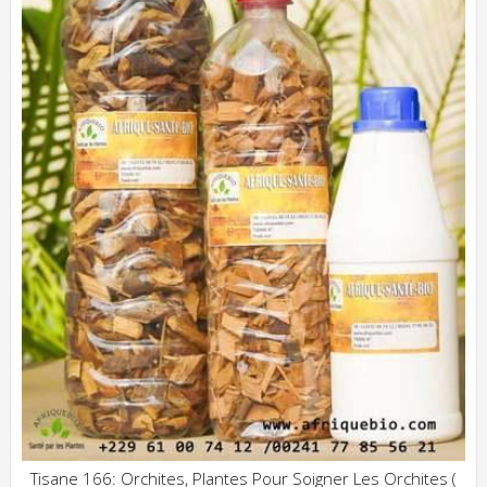
Tisane 166: Orchites, Plantes Pour Soigner Les Orchites (