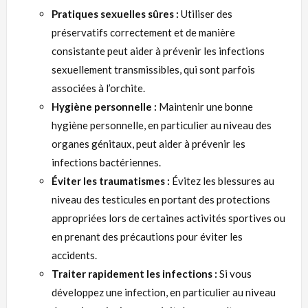
Pratiques sexuelles sûres :
Utiliser des
préservatifs correctement et de manière
consistante peut aider à prévenir les infections
sexuellement transmissibles, qui sont parfois
associées à l’orchite.
Hygiène personnelle :
Maintenir une bonne
hygiène personnelle, en particulier au niveau des
organes génitaux, peut aider à prévenir les
infections bactériennes.
Éviter les traumatismes :
Évitez les blessures au
niveau des testicules en portant des protections
appropriées lors de certaines activités sportives ou
en prenant des précautions pour éviter les
accidents.
Traiter rapidement les infections :
Si vous
développez une infection, en particulier au niveau