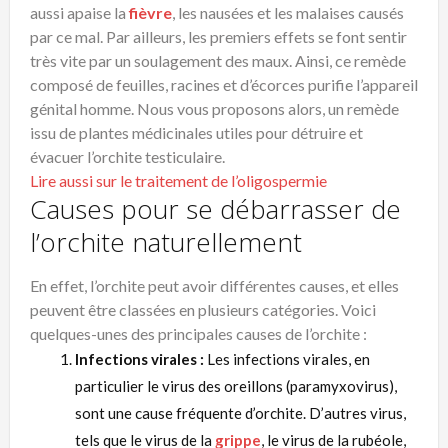
aussi apaise la
fièvre
, les nausées et les malaises causés
par ce mal. Par ailleurs, les premiers effets se font sentir
très vite par un soulagement des maux. Ainsi, ce remède
composé de feuilles, racines et d’écorces purifie l’appareil
génital homme. Nous vous proposons alors, un remède
issu de plantes médicinales utiles pour détruire et
évacuer l’orchite testiculaire.
Lire aussi sur le traitement de l’oligospermie
Causes pour se débarrasser de
l’orchite naturellement
En effet, l’orchite peut avoir différentes causes, et elles
peuvent être classées en plusieurs catégories. Voici
quelques-unes des principales causes de l’orchite :
Infections virales :
Les infections virales, en
particulier le virus des oreillons (paramyxovirus),
sont une cause fréquente d’orchite. D’autres virus,
tels que le virus de la
grippe
, le virus de la rubéole,