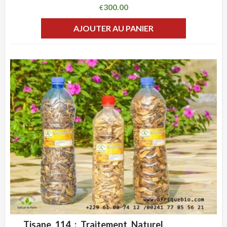
300.00
€
AJOUTER AU PANIER
Tisane 114 : Traitement Naturel