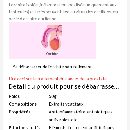
L’orchite isolée (inflammation localisée uniquement aux
testicules) est très souvent liée au virus des oreillons, on
parle d’orchite ourlienne.
Se débarrasser de l’orchite naturellement
Lire ceci sur le traitement du cancer de la prostate
Détail du produit pour se débarrasser de l’orchite naturellement
Poids
50g
Compositions
Extraits végétaux
Propriétés
Anti-inflammatoire, antibiotiques,
antivirales, etc…
Principes actifs
Eléments fortement antibiotiques