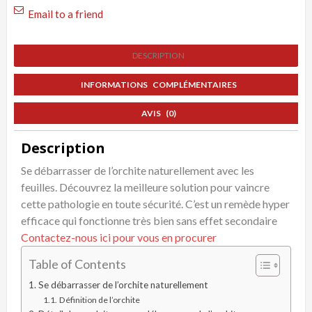
Les
Email to a friend
Plantes
DESCRIPTION
INFORMATIONS COMPLÉMENTAIRES
AVIS (0)
Description
Se débarrasser de l’orchite naturellement avec les
feuilles. Découvrez la meilleure solution pour vaincre
cette pathologie en toute sécurité. C’est un remède hyper
efficace qui fonctionne très bien sans effet secondaire
Contactez-nous ici pour vous en procurer
Table of Contents
Se débarrasser de l’orchite naturellement
Définition de l’orchite