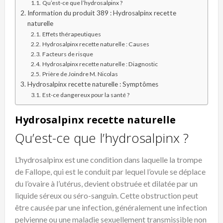
Qu’est-ce que l’hydrosalpinx ?
Information du produit 389 : Hydrosalpinx recette
naturelle
Effets thérapeutiques
Hydrosalpinx recette naturelle : Causes
Facteurs de risque
Hydrosalpinx recette naturelle : Diagnostic
Prière de Joindre M. Nicolas
Hydrosalpinx recette naturelle : Symptômes
Est-ce dangereux pour la santé ?
Hydrosalpinx recette naturelle
Qu’est-ce que l’hydrosalpinx ?
L’hydrosalpinx est une condition dans laquelle la trompe
de Fallope, qui est le conduit par lequel l’ovule se déplace
du l’ovaire à l’utérus, devient obstruée et dilatée par un
liquide séreux ou séro-sanguin. Cette obstruction peut
être causée par une infection, généralement une infection
pelvienne ou une maladie sexuellement transmissible non