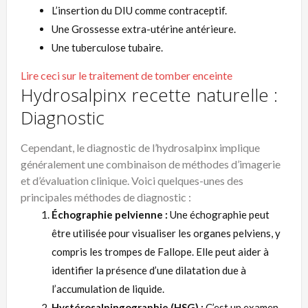
L’insertion du DIU comme contraceptif.
Une Grossesse extra-utérine antérieure.
Une tuberculose tubaire.
Lire ceci sur le traitement de tomber enceinte
Hydrosalpinx recette naturelle :
Diagnostic
Cependant, le diagnostic de l’hydrosalpinx implique
généralement une combinaison de méthodes d’imagerie
et d’évaluation clinique. Voici quelques-unes des
principales méthodes de diagnostic :
Échographie pelvienne :
Une échographie peut
être utilisée pour visualiser les organes pelviens, y
compris les trompes de Fallope. Elle peut aider à
identifier la présence d’une dilatation due à
l’accumulation de liquide.
Hystérosalpingographie (HSG) :
C’est un examen