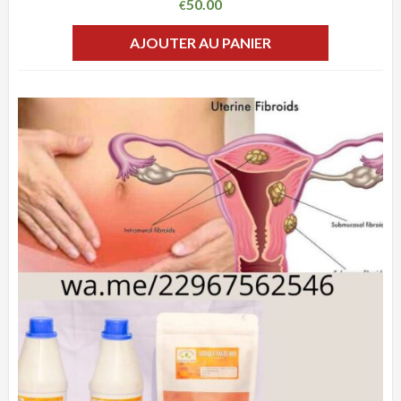
50.00
€
AJOUTER AU PANIER