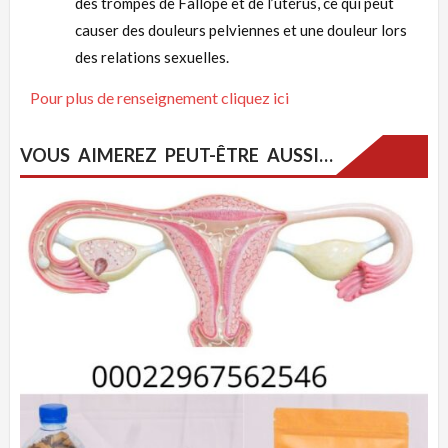
des trompes de Fallope et de l’utérus, ce qui peut
causer des douleurs pelviennes et une douleur lors
des relations sexuelles.
Pour plus de renseignement cliquez ici
VOUS AIMEREZ PEUT-ÊTRE AUSSI…