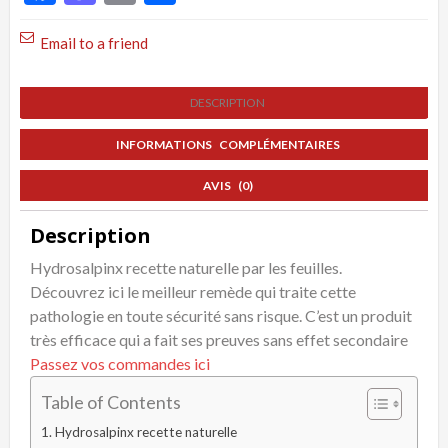
Email to a friend
DESCRIPTION
INFORMATIONS COMPLÉMENTAIRES
AVIS (0)
Description
Hydrosalpinx recette naturelle par les feuilles.
Découvrez ici le meilleur remède qui traite cette
pathologie en toute sécurité sans risque. C’est un produit
très efficace qui a fait ses preuves sans effet secondaire
Passez vos commandes ici
Table of Contents
Hydrosalpinx recette naturelle