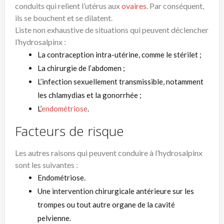
conduits qui relient l’utérus aux
ovaires.
Par conséquent,
ils se bouchent et se dilatent.
Liste non exhaustive de situations qui peuvent déclencher
l’hydrosalpinx :
La contraception intra-utérine, comme le stérilet ;
La chirurgie de l’abdomen ;
L’infection sexuellement transmissible, notamment
les chlamydias et la gonorrhée ;
L’
endométriose
.
Facteurs de risque
Les autres raisons qui peuvent conduire à l’hydrosalpinx
sont les suivantes :
Endométriose.
Une intervention chirurgicale antérieure sur les
trompes ou tout autre organe de la cavité
pelvienne.