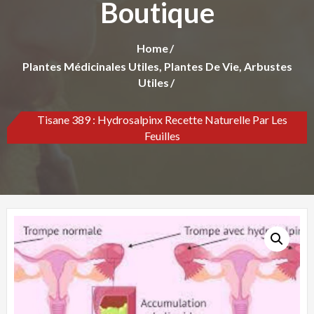
Boutique
Home
Plantes Médicinales Utiles, Plantes De Vie, Arbustes
Utiles
Tisane 389 : Hydrosalpinx Recette Naturelle Par Les
Feuilles