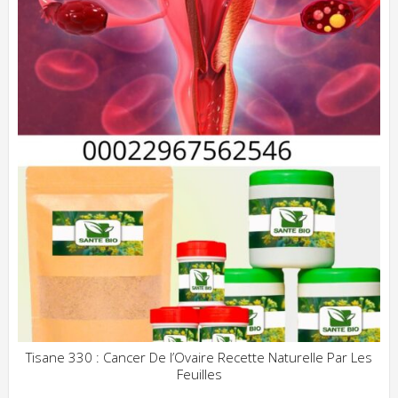
Tisane 330 : Cancer De l’Ovaire Recette Naturelle Par Les
Feuilles
ADD WISHLIST
CLIQUEZ POUR VOIR