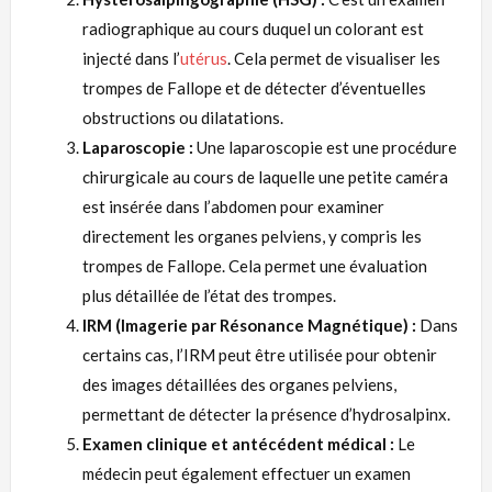
radiographique au cours duquel un colorant est
injecté dans l’
utérus
. Cela permet de visualiser les
trompes de Fallope et de détecter d’éventuelles
obstructions ou dilatations.
Laparoscopie :
Une laparoscopie est une procédure
chirurgicale au cours de laquelle une petite caméra
est insérée dans l’abdomen pour examiner
directement les organes pelviens, y compris les
trompes de Fallope. Cela permet une évaluation
plus détaillée de l’état des trompes.
IRM (Imagerie par Résonance Magnétique) :
Dans
certains cas, l’IRM peut être utilisée pour obtenir
des images détaillées des organes pelviens,
permettant de détecter la présence d’hydrosalpinx.
Examen clinique et antécédent médical :
Le
médecin peut également effectuer un examen