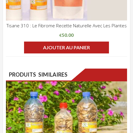
Tisane 310 : Le Fibrome Recette Naturelle Avec Les Plantes
ADD WISHLIST
CLIQUEZ POUR VOIR
50.00
€
AJOUTER AU PANIER
PRODUITS SIMILAIRES