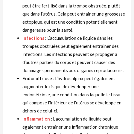
peut être fertilisé dans la trompe obstruée, plutôt
que dans l’utérus. Cela peut entraîner une grossesse
ectopique, qui est une condition potentiellement
dangereuse pour la santé.
Infections
: L’accumulation de liquide dans les
trompes obstruées peut également entraîner des
infections. Les infections peuvent se propager à
d’autres parties du corps et peuvent causer des
dommages permanents aux organes reproducteurs.
Endométriose
: L’hydrosalpinx peut également
augmenter le risque de développer une
endométriose, une condition dans laquelle le tissu
qui compose l’intérieur de l’utérus se développe en
dehors de celui-ci.
Inflammation
: L’accumulation de liquide peut
également entraîner une inflammation chronique