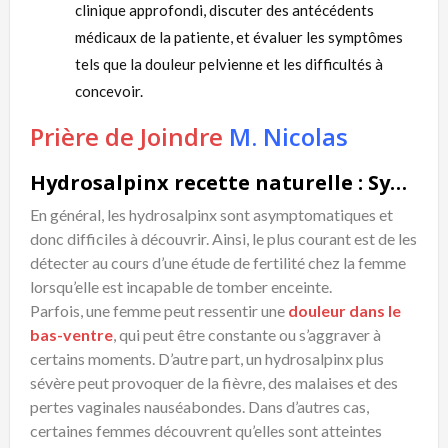
clinique approfondi, discuter des antécédents
médicaux de la patiente, et évaluer les symptômes
tels que la douleur pelvienne et les difficultés à
concevoir.
Prière de Joindre
M. Nicolas
Hydrosalpinx recette naturelle : Symptômes
En général, les hydrosalpinx sont asymptomatiques et
donc difficiles à découvrir. Ainsi, le plus courant est de les
détecter au cours d’une étude de fertilité chez la femme
lorsqu’elle est incapable de tomber enceinte.
Parfois, une femme peut ressentir une
douleur dans le
bas-ventre
, qui peut être constante ou s’aggraver à
certains moments. D’autre part, un hydrosalpinx plus
sévère peut provoquer de la fièvre, des malaises et des
pertes vaginales nauséabondes. Dans d’autres cas,
certaines femmes découvrent qu’elles sont atteintes