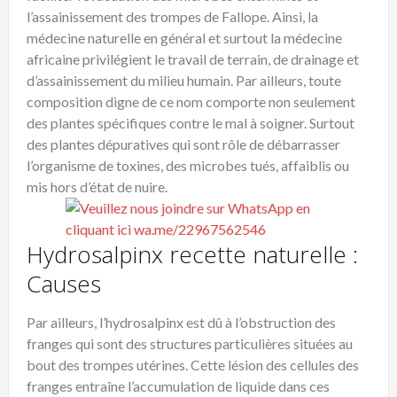
l’assainissement des trompes de Fallope. Ainsi, la
médecine naturelle en général et surtout la médecine
africaine privilégient le travail de terrain, de drainage et
d’assainissement du milieu humain. Par ailleurs, toute
composition digne de ce nom comporte non seulement
des plantes spécifiques contre le mal à soigner. Surtout
des plantes dépuratives qui sont rôle de débarrasser
l’organisme de toxines, des microbes tués, affaiblis ou
mis hors d’état de nuire.
Hydrosalpinx recette naturelle :
Causes
Par ailleurs, l’hydrosalpinx est dû à l’obstruction des
franges qui sont des structures particulières situées au
bout des trompes utérines. Cette lésion des cellules des
franges entraîne l’accumulation de liquide dans ces