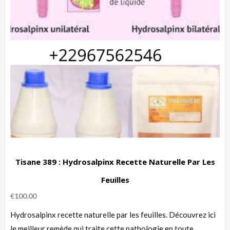
Tisane 389 : Hydrosalpinx Recette Naturelle Par Les
Feuilles
€
100.00
Hydrosalpinx recette naturelle par les feuilles. Découvrez ici
le meilleur remède qui traite cette pathologie en toute