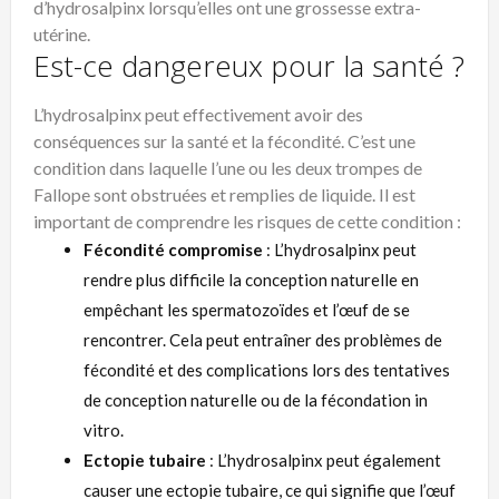
d’hydrosalpinx lorsqu’elles ont une grossesse extra-
utérine.
Est-ce dangereux pour la santé ?
L’hydrosalpinx peut effectivement avoir des
conséquences sur la santé et la fécondité. C’est une
condition dans laquelle l’une ou les deux trompes de
Fallope sont obstruées et remplies de liquide. Il est
important de comprendre les risques de cette condition :
Fécondité compromise
: L’hydrosalpinx peut
rendre plus difficile la conception naturelle en
empêchant les spermatozoïdes et l’œuf de se
rencontrer. Cela peut entraîner des problèmes de
fécondité et des complications lors des tentatives
de conception naturelle ou de la fécondation in
vitro.
Ectopie tubaire
: L’hydrosalpinx peut également
causer une ectopie tubaire, ce qui signifie que l’œuf